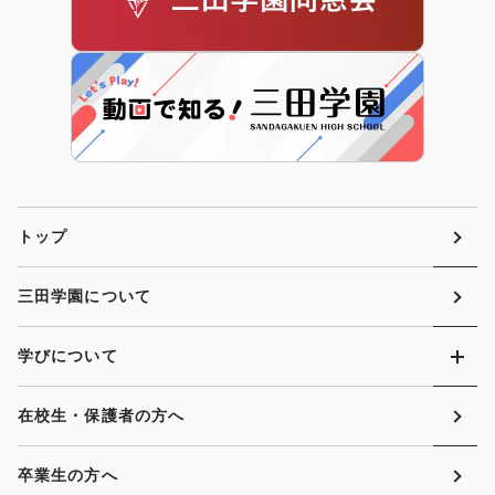
トップ
三田学園について
学びについて
在校生・保護者の方へ
卒業生の方へ