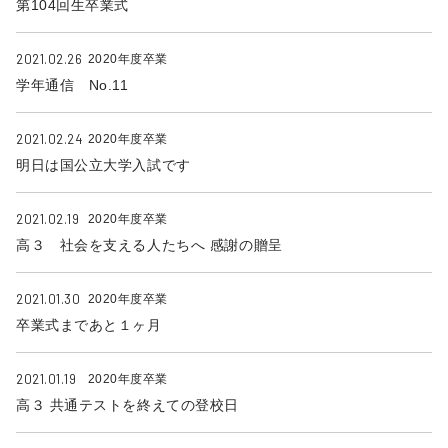
第104回生卒業式
2021.02.26
2020年度卒業
学年通信 No.11
2021.02.24
2020年度卒業
明日は国公立大学入試です
2021.02.19
2020年度卒業
高３ 社会を支える人たちへ 感謝の贈呈
2021.01.30
2020年度卒業
卒業式まであと１ヶ月
2021.01.19
2020年度卒業
高３ 共通テストを終えての登校日