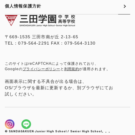
個人情報保護方針
〒669-1535 三田市南が丘 2-13-65
TEL：079-564-2291 FAX：079-564-3130
このサイトはreCAPTCHAによって保護されており、
Googleの
プライバシーポリシー
と
利用規約
が適用されます。
画面表示に関する不具合が出る場合は、
OS/ブラウザを最新に更新するか、別ブラウザにてお
試しください。
© SANDAGAKUEN Junior High School / Senior High School。。。