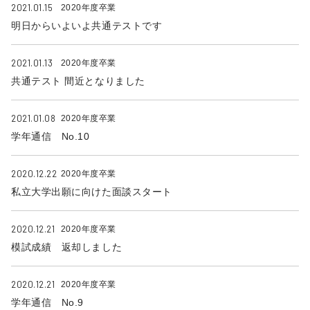
2021.01.15
2020年度卒業
明日からいよいよ共通テストです
2021.01.13
2020年度卒業
共通テスト 間近となりました
2021.01.08
2020年度卒業
学年通信 No.10
2020.12.22
2020年度卒業
私立大学出願に向けた面談スタート
2020.12.21
2020年度卒業
模試成績 返却しました
2020.12.21
2020年度卒業
学年通信 No.9