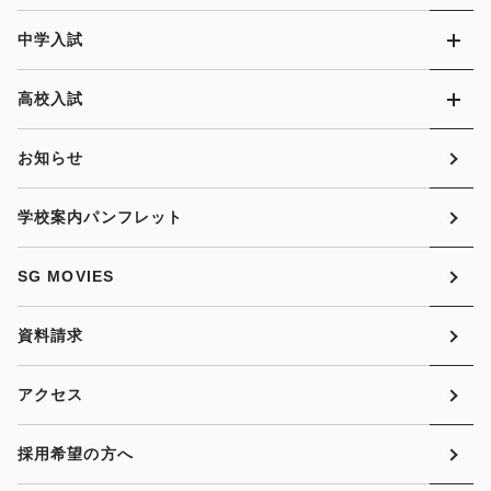
中学入試
高校入試
お知らせ
学校案内パンフレット
SG MOVIES
資料請求
アクセス
採用希望の方へ