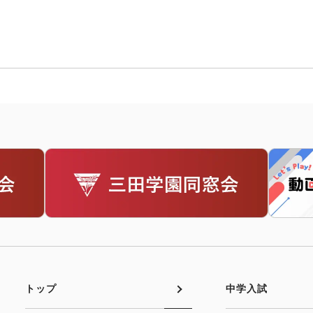
トップ
中学入試