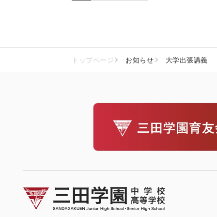
トップページ
お知らせ
大学出張講義