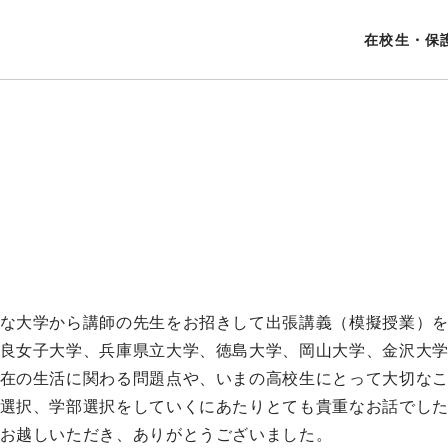
在校生・保
な大学から講師の先生をお招きして出張講義（模擬授業）
良女子大学、兵庫県立大学、徳島大学、岡山大学、金沢大
在の生活に関わる問題点や、いまの高校生にとって大切な
選択、学部選択をしていくにあたりとても貴重なお話でし
お越しいただき、ありがとうございました。