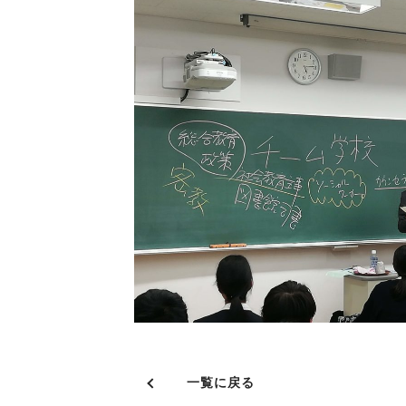
一覧に戻る