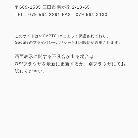
〒669-1535 三田市南が丘 2-13-65
TEL：079-564-2291 FAX：079-564-3130
このサイトはreCAPTCHAによって保護されており、
Googleの
プライバシーポリシー
と
利用規約
が適用されます。
画面表示に関する不具合が出る場合は、
OS/ブラウザを最新に更新するか、別ブラウザにてお
試しください。