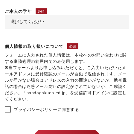
ご本人の学年
必須
個人情報の取り扱いについて
必須
フォームに入力された個人情報は、本校へのお問い合わせに関
する事務処理の範囲内でのみ使用します。
※当フォームよりお申し込みいただくと、ご入力いただいたメ
ールアドレスに受付確認のメールが自動で返信されます。メー
ルが届かない場合はアドレスの入力の間違いがないか、携帯電
話の場合は迷惑メール防止の設定がされていないか、ご確認く
ださい。「sandagakuen.ed.jp」を受信許可ドメインに設定し
てください。
プライバシーポリシーに同意する