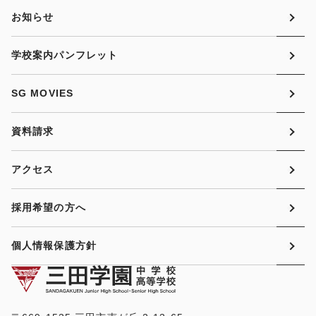
お知らせ
学校案内パンフレット
SG MOVIES
資料請求
アクセス
採用希望の方へ
個人情報保護方針