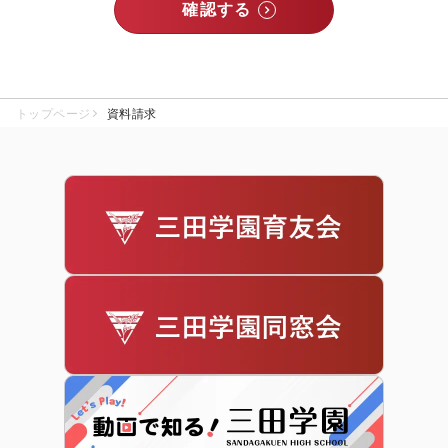
トップページ
資料請求