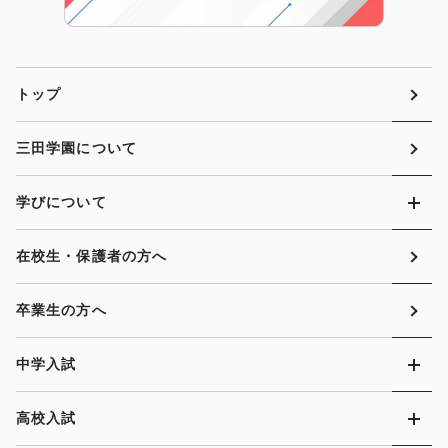
トップ
三田学園について
学びについて
在校生・保護者の方へ
卒業生の方へ
中学入試
高校入試