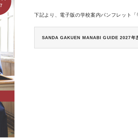
下記より、電子版の学校案内パンフレット「
SANDA GAKUEN MANABI GUIDE 2027