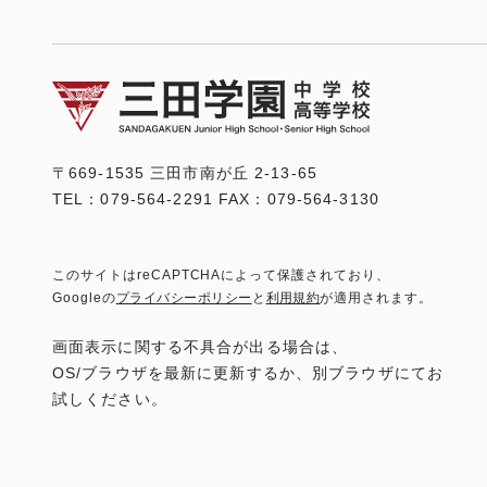
〒669-1535 三田市南が丘 2-13-65
TEL：079-564-2291 FAX：079-564-3130
このサイトはreCAPTCHAによって保護されており、
Googleの
プライバシーポリシー
と
利用規約
が適用されます。
画面表示に関する不具合が出る場合は、
OS/ブラウザを最新に更新するか、別ブラウザにてお
試しください。