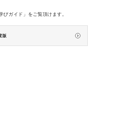
学びガイド」をご覧頂けます。
年度版