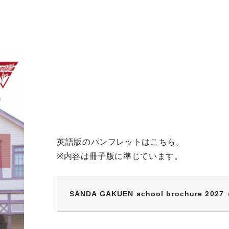
英語版のパンフレットはこちら。
※内容は冊子版に準じています。
SANDA GAKUEN school brochure 202