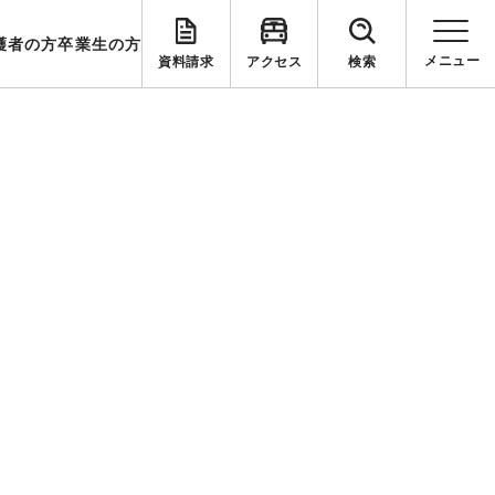
護者の方
卒業生の方
資料請求
アクセス
検索