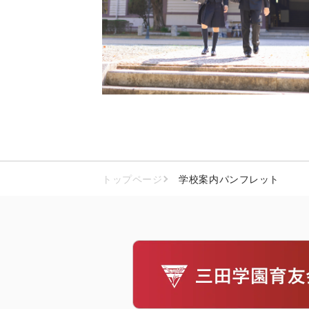
トップページ
学校案内パンフレット