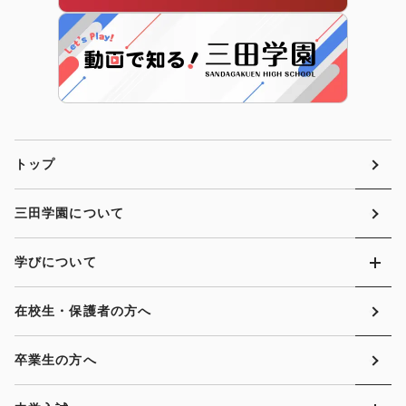
トップ
三田学園について
学びについて
在校生・保護者の方へ
卒業生の方へ