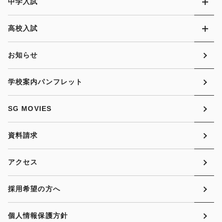
中学入試
高校入試
お知らせ
学校案内パンフレット
SG MOVIES
資料請求
アクセス
採用希望の方へ
個人情報保護方針