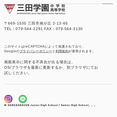
〒669-1535 三田市南が丘 2-13-65
TEL：079-564-2291 FAX：079-564-3130
このサイトはreCAPTCHAによって保護されており、
Googleの
プライバシーポリシー
と
利用規約
が適用されます。
画面表示に関する不具合が出る場合は、
OS/ブラウザを最新に更新するか、別ブラウザにてお
試しください。
© SANDAGAKUEN Junior High School / Senior High School。。。