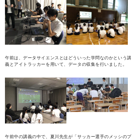
午前は、データサイエンスとはどういった学問なのかという講
義とアイトラッカーを用いて、データの収集を行いました。
午前中の講義の中で、夏川先生が「サッカー選手のメッシのプ