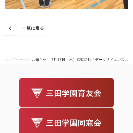
一覧に戻る
トップページ
お知らせ
7月17日（木）探究活動「データサイエンスワークショップ」