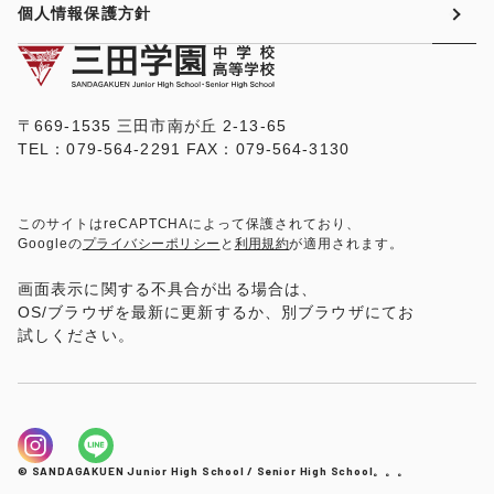
個人情報保護方針
〒669-1535 三田市南が丘 2-13-65
TEL：079-564-2291 FAX：079-564-3130
このサイトはreCAPTCHAによって保護されており、
Googleの
プライバシーポリシー
と
利用規約
が適用されます。
画面表示に関する不具合が出る場合は、
OS/ブラウザを最新に更新するか、別ブラウザにてお
試しください。
© SANDAGAKUEN Junior High School / Senior High School。。。