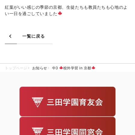
紅葉がいい感じの季節の京都、生徒たちも教員たちも心地のよ
い一日を過ごしていました
一覧に戻る
トップページ
お知らせ
中3
校外学習 in 京都