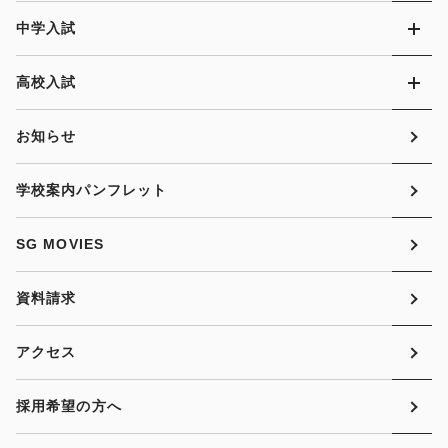
中学入試
高校入試
お知らせ
学校案内パンフレット
SG MOVIES
資料請求
アクセス
採用希望の方へ