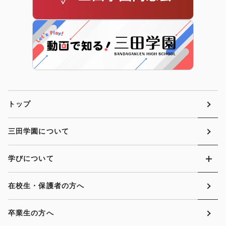
トップ
三田学園について
学びについて
在校生・保護者の方へ
卒業生の方へ