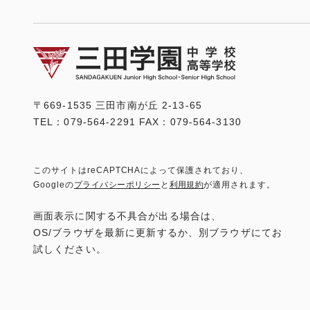
〒669-1535 三田市南が丘 2-13-65
TEL：079-564-2291 FAX：079-564-3130
このサイトはreCAPTCHAによって保護されており、
Googleの
プライバシーポリシー
と
利用規約
が適用されます。
画面表示に関する不具合が出る場合は、
OS/ブラウザを最新に更新するか、別ブラウザにてお
試しください。