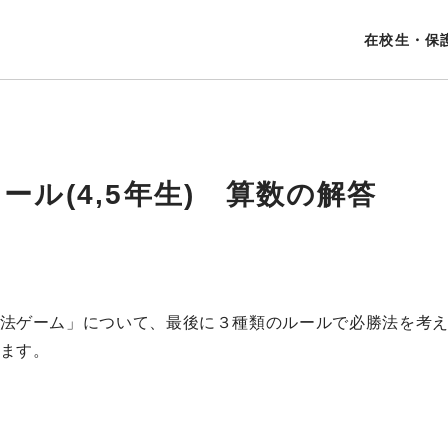
在校生・保
クール(4,5年生) 算数の解答
法ゲーム」について、最後に３種類のルールで必勝法を考
ます。