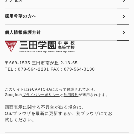
採用希望の方へ
個人情報保護方針
〒669-1535 三田市南が丘 2-13-65
TEL：079-564-2291 FAX：079-564-3130
このサイトはreCAPTCHAによって保護されており、
Googleの
プライバシーポリシー
と
利用規約
が適用されます。
画面表示に関する不具合が出る場合は、
OS/ブラウザを最新に更新するか、別ブラウザにてお
試しください。