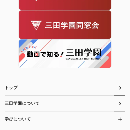
トップ
三田学園について
学びについて