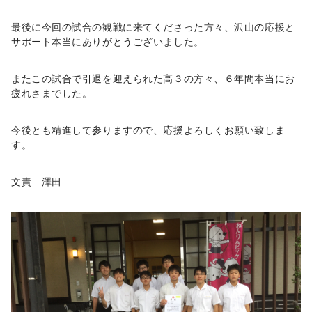
最後に今回の試合の観戦に来てくださった方々、沢山の応援と
サポート本当にありがとうございました。
またこの試合で引退を迎えられた高３の方々、６年間本当にお
疲れさまでした。
今後とも精進して参りますので、応援よろしくお願い致しま
す。
文責 澤田