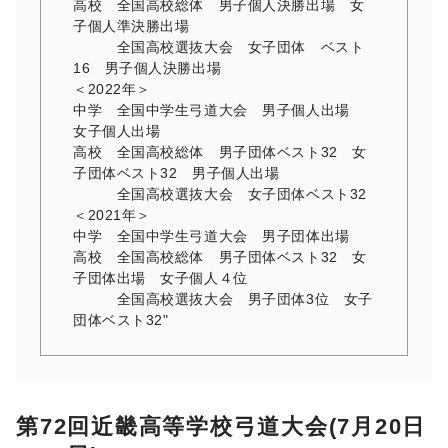
高校 全国高校総体 男子個人決勝出場 女
子個人準決勝出場
全国高校選抜大会 女子団体 ベスト
16 男子個人決勝出場
＜2022年＞
中学 全国中学生弓道大会 男子個人出場
女子個人出場
高校 全国高校総体 男子団体ベスト32 女
子団体ベスト32 男子個人出場
全国高校選抜大会 女子団体ベスト32
＜2021年＞
中学 全国中学生弓道大会 男子団体出場
高校 全国高校総体 男子団体ベスト32 女
子団体出場 女子個人４位
全国高校選抜大会 男子団体3位 女子
団体ベスト32"
第72回近畿高等学校弓道大会(7月20日