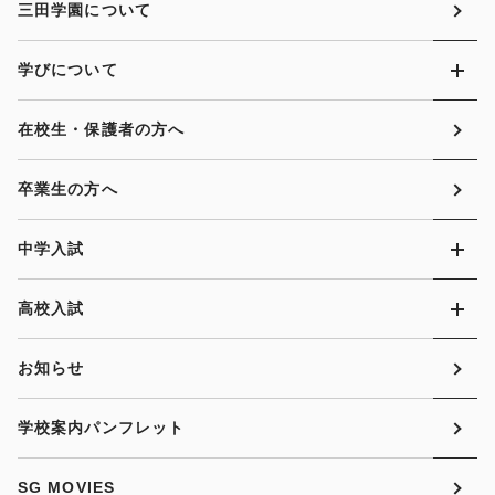
三田学園について
学びについて
在校生・保護者の方へ
卒業生の方へ
中学入試
高校入試
お知らせ
学校案内パンフレット
SG MOVIES