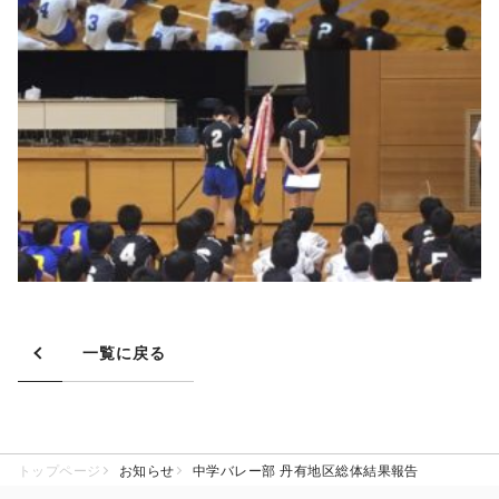
一覧に戻る
トップページ
お知らせ
中学バレー部 丹有地区総体結果報告