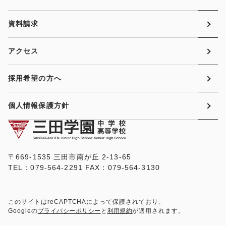
資料請求
アクセス
採用希望の方へ
個人情報保護方針
〒669-1535 三田市南が丘 2-13-65
TEL：079-564-2291 FAX：079-564-3130
このサイトはreCAPTCHAによって保護されており、
Googleの
プライバシーポリシー
と
利用規約
が適用されます。