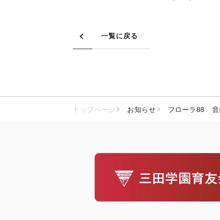
一覧に戻る
トップページ
お知らせ
フローラ88 