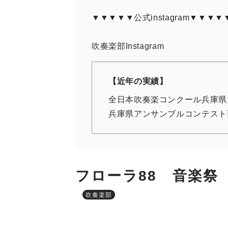
▼▼▼▼▼公式instagram▼▼▼▼
吹奏楽部Instagram
【近年の実績】
全日本吹奏楽コンクール兵庫県
兵庫県アンサンブルコンテスト
フローラ88 音楽祭
吹奏楽部