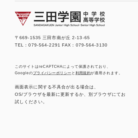
〒669-1535 三田市南が丘 2-13-65
TEL：079-564-2291 FAX：079-564-3130
このサイトはreCAPTCHAによって保護されており、
Googleの
プライバシーポリシー
と
利用規約
が適用されます。
画面表示に関する不具合が出る場合は、
OS/ブラウザを最新に更新するか、別ブラウザにてお
試しください。