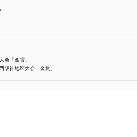
▼
大会「金賞」
西阪神地区大会「金賞」