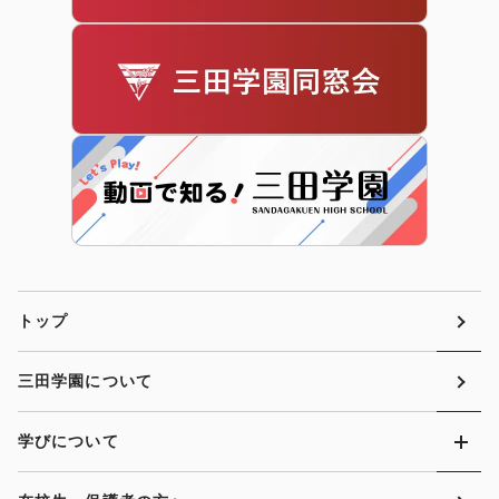
トップ
三田学園について
学びについて