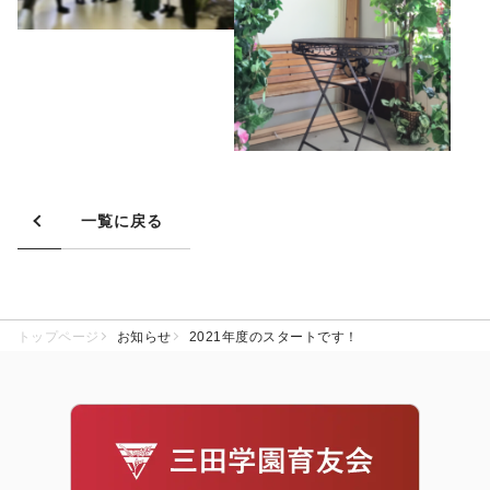
一覧に戻る
トップページ
お知らせ
2021年度のスタートです！