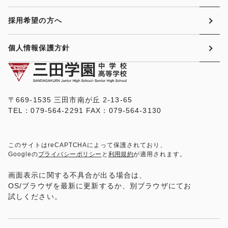
採用希望の方へ
個人情報保護方針
〒669-1535 三田市南が丘 2-13-65
TEL：079-564-2291 FAX：079-564-3130
このサイトはreCAPTCHAによって保護されており、
Googleの
プライバシーポリシー
と
利用規約
が適用されます。
画面表示に関する不具合が出る場合は、
OS/ブラウザを最新に更新するか、別ブラウザにてお
試しください。