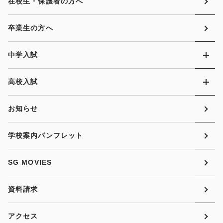
在校生・保護者の方へ
卒業生の方へ
中学入試
高校入試
お知らせ
学校案内パンフレット
SG MOVIES
資料請求
アクセス