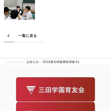
一覧に戻る
トップページ
お知らせ
2019東京研修事前研修 #1