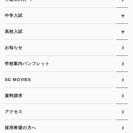
中学入試
高校入試
お知らせ
学校案内パンフレット
SG MOVIES
資料請求
アクセス
採用希望の方へ