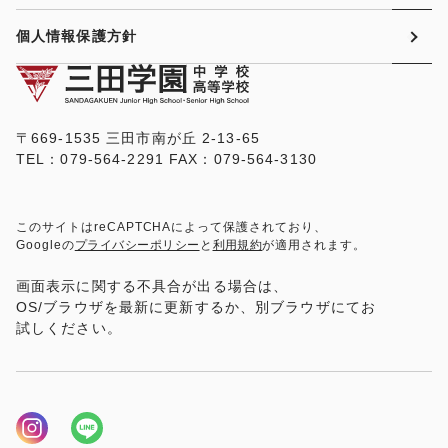
個人情報保護方針
〒669-1535 三田市南が丘 2-13-65
TEL：079-564-2291 FAX：079-564-3130
このサイトはreCAPTCHAによって保護されており、
Googleの
プライバシーポリシー
と
利用規約
が適用されます。
画面表示に関する不具合が出る場合は、
OS/ブラウザを最新に更新するか、別ブラウザにてお
試しください。