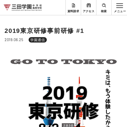
資料請求
アクセス
検索
2019東京研修事前研修 #1
2019.06.25
学園通信