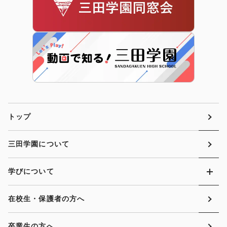
トップ
三田学園について
学びについて
在校生・保護者の方へ
卒業生の方へ