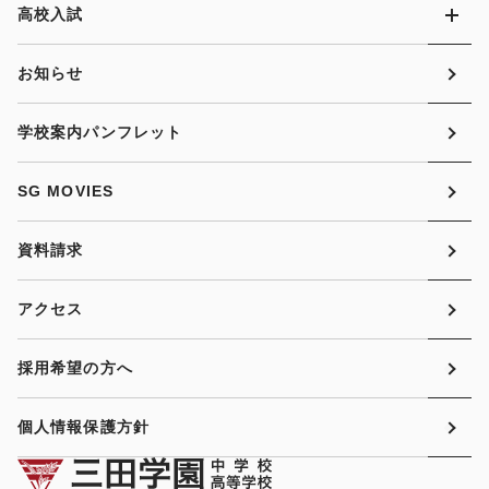
高校入試
お知らせ
学校案内パンフレット
SG MOVIES
資料請求
アクセス
採用希望の方へ
個人情報保護方針