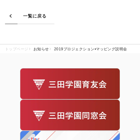
一覧に戻る
トップページ
お知らせ
2019プロジェクション•マッピング説明会