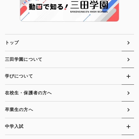
トップ
三田学園について
学びについて
在校生・保護者の方へ
卒業生の方へ
中学入試