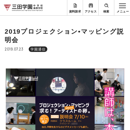
資料請求
アクセス
検索
2019プロジェクション•マッピング説
明会
2019.07.23
学園通信