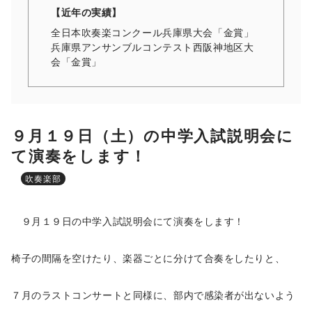
【近年の実績】
全日本吹奏楽コンクール兵庫県大会「金賞」
兵庫県アンサンブルコンテスト西阪神地区大
会「金賞」
９月１９日（土）の中学入試説明会に
て演奏をします！
吹奏楽部
９月１９日の中学入試説明会にて演奏をします！
椅子の間隔を空けたり、楽器ごとに分けて合奏をしたりと、
７月のラストコンサートと同様に、部内で感染者が出ないよう