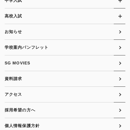
中学入試
高校入試
お知らせ
学校案内パンフレット
SG MOVIES
資料請求
アクセス
採用希望の方へ
個人情報保護方針