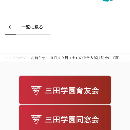
一覧に戻る
トップページ
お知らせ
９月１９日（土）の中学入試説明会にて演奏をします！