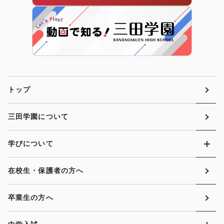
トップ
三田学園について
学びについて
在校生・保護者の方へ
卒業生の方へ