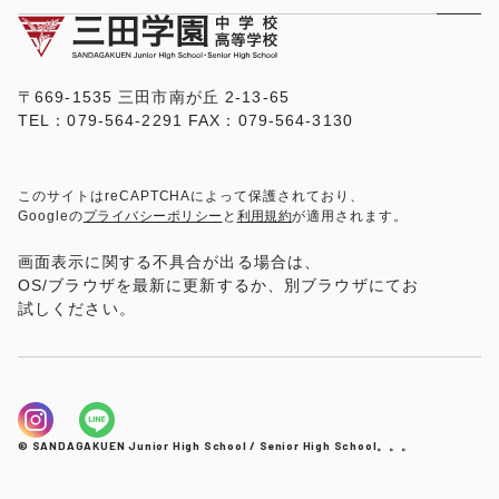
〒669-1535 三田市南が丘 2-13-65
TEL：079-564-2291 FAX：079-564-3130
このサイトはreCAPTCHAによって保護されており、
Googleの
プライバシーポリシー
と
利用規約
が適用されます。
画面表示に関する不具合が出る場合は、
OS/ブラウザを最新に更新するか、別ブラウザにてお
試しください。
© SANDAGAKUEN Junior High School / Senior High School。。。