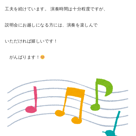
工夫を続けています。 演奏時間は十分程度ですが、
説明会にお越しになる方には、
演奏を楽しんで
いただければ嬉しいです！
がんばります！