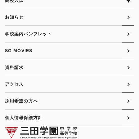
高校入試
お知らせ
学校案内パンフレット
SG MOVIES
資料請求
アクセス
採用希望の方へ
個人情報保護方針