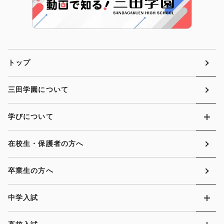
トップ
三田学園について
学びについて
在校生・保護者の方へ
卒業生の方へ
中学入試