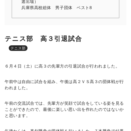
選出場）
兵庫県高校総体 男子団体 ベスト8
テニス部 高３引退試合
テニス部
６月４日（土）に高３の先輩方の引退試合が行われました。
午前中は自由に試合を組み、午後は高２ＶＳ高３の団体戦が行
われました。
午前の交流試合では、先輩方が笑顔で試合をしている姿を見る
ことができたので、最後に楽しい思い出を作れたのではないか
と思います。