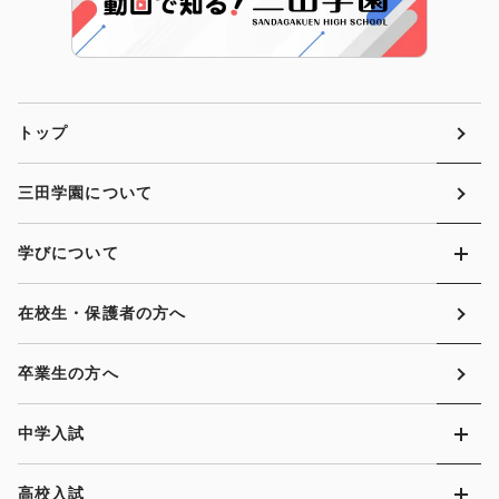
トップ
三田学園について
学びについて
在校生・保護者の方へ
卒業生の方へ
中学入試
高校入試