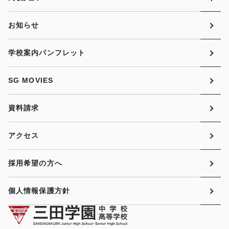
お知らせ
学校案内パンフレット
SG MOVIES
資料請求
アクセス
採用希望の方へ
個人情報保護方針