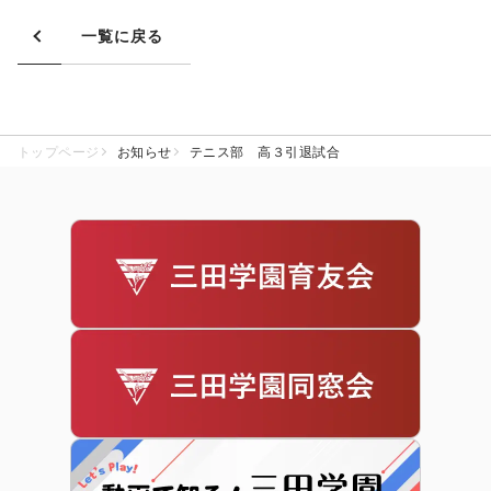
一覧に戻る
トップページ
お知らせ
テニス部 高３引退試合