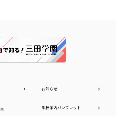
お知らせ
学校案内パンフレット
去問