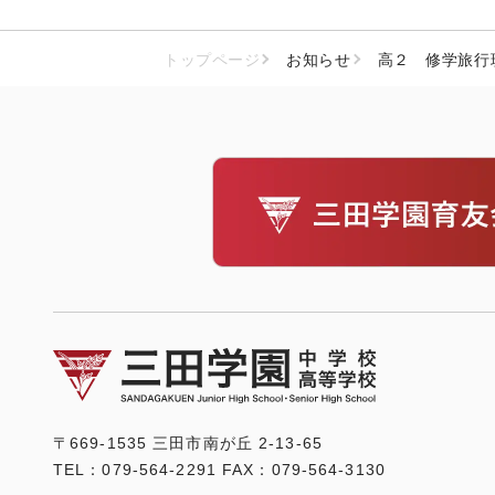
トップページ
お知らせ
高２ 修学旅行
〒669-1535 三田市南が丘 2-13-65
TEL：079-564-2291 FAX：079-564-3130