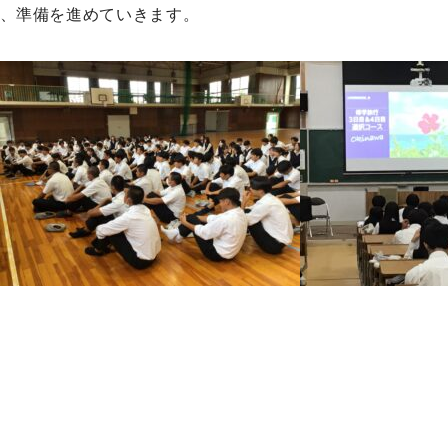
、準備を進めていきます。