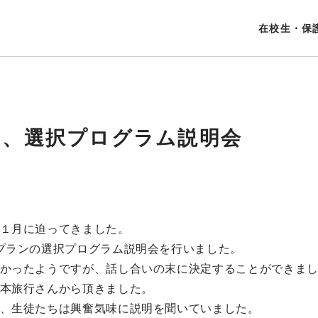
在校生・保
め、選択プログラム説明会
１月に迫ってきました。
プランの選択プログラム説明会を行いました。
かったようですが、話し合いの末に決定することができま
本旅行さんから頂きました。
、生徒たちは興奮気味に説明を聞いていました。