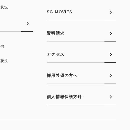
願状況
SG MOVIES
資料請求
去問
アクセス
願状況
採用希望の方へ
個人情報保護方針