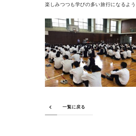
楽しみつつも学びの多い旅行になるよう
一覧に戻る