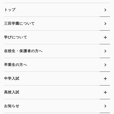
トップ
三田学園について
学びについて
在校生・保護者の方へ
卒業生の方へ
中学入試
高校入試
お知らせ