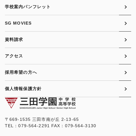
学校案内パンフレット
SG MOVIES
資料請求
アクセス
採用希望の方へ
個人情報保護方針
〒669-1535 三田市南が丘 2-13-65
TEL：079-564-2291 FAX：079-564-3130