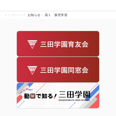
トップページ
お知らせ
高１ 探究学習