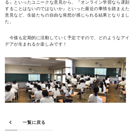
る』といったユニークな意見から、『オンライン学習なら遅刻
することはないのではないか』といった最近の事情を踏まえた
意見など、生徒たちの自由な発想が感じられる結果となりまし
た。
今後も定期的に活動していく予定ですので、どのようなアイ
デアが生まれるか楽しみです！
一覧に戻る