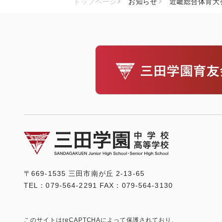
トップページ
お知らせ
近畿総合体育大
〒669-1535 三田市南が丘 2-13-65
TEL：079-564-2291 FAX：079-564-3130
このサイトはreCAPTCHAによって保護されており、