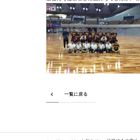
一覧に戻る