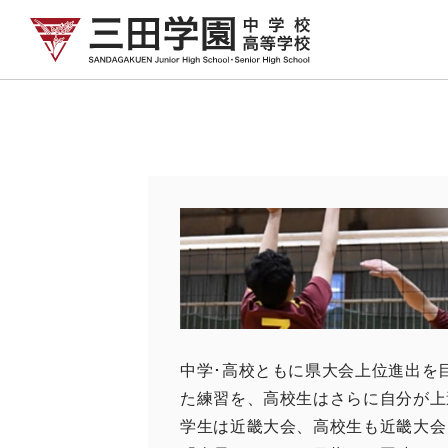
中学･高校ともに県大会上位進出を
た練習を、高校生はさらに自分が上
学生は近畿大会、高校生も近畿大会