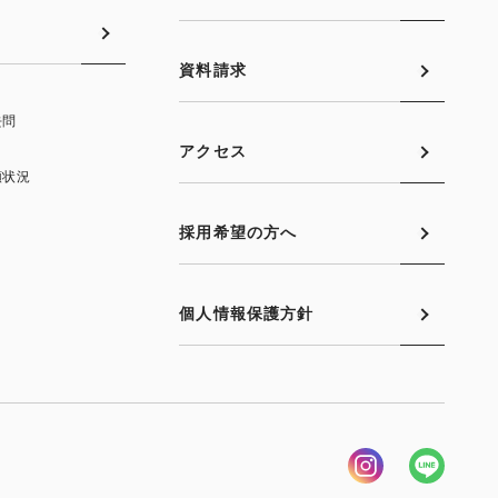
資料請求
去問
アクセス
願状況
採用希望の方へ
個人情報保護方針