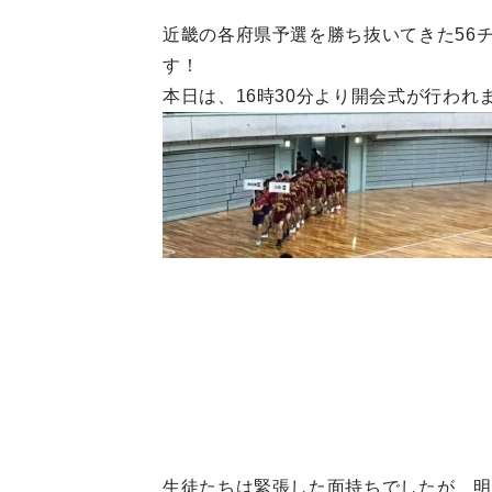
近畿の各府県予選を勝ち抜いてきた56
す！
本日は、16時30分より開会式が行われ
生徒たちは緊張した面持ちでしたが、明