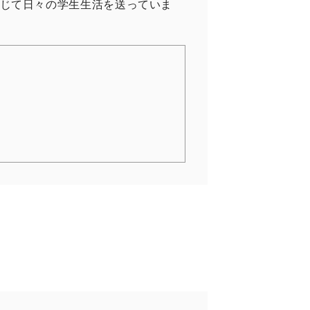
じて日々の学生生活を送っていま