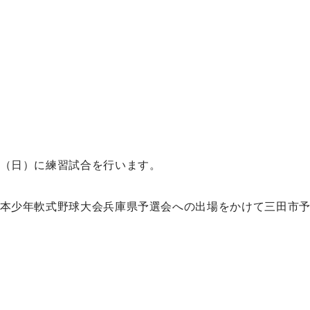
（日）に練習試合を行います。
本少年軟式野球大会兵庫県予選会への出場をかけて三田市