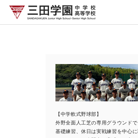
【中学軟式野球部】
外野全面人工芝の専用グラウンドで
基礎練習、休日は実戦練習を中心に