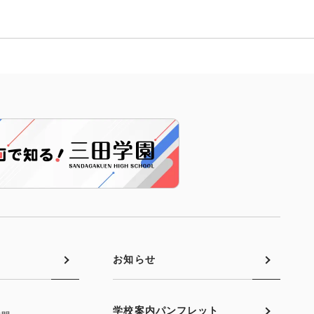
お知らせ
学校案内パンフレット