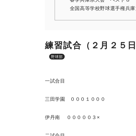
全国高等学校野球選手権兵庫
練習試合（２月２５
野球部
一試合目
三田学園 ０００１０００
伊丹南 ０００００３×
二試合目