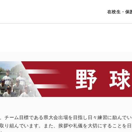
在校生・保
、チーム目標である県大会出場を目指し日々練習に励んでい
取り組んでいます。また、挨拶や礼儀を大切にすることを日