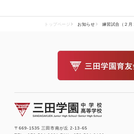
トップページ
お知らせ
練習試合（２月
〒669-1535 三田市南が丘 2-13-65