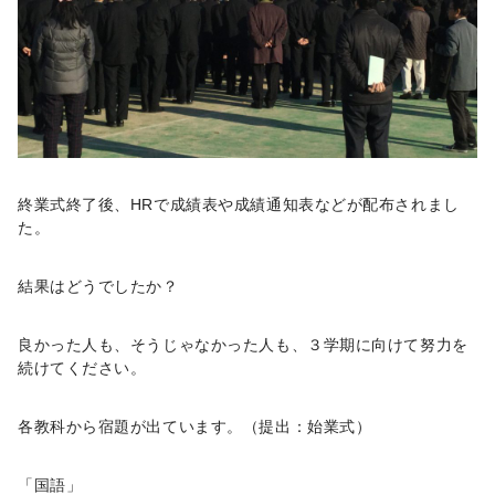
終業式終了後、HRで成績表や成績通知表などが配布されまし
た。
結果はどうでしたか？
良かった人も、そうじゃなかった人も、３学期に向けて努力を
続けてください。
各教科から宿題が出ています。（提出：始業式）
「国語」