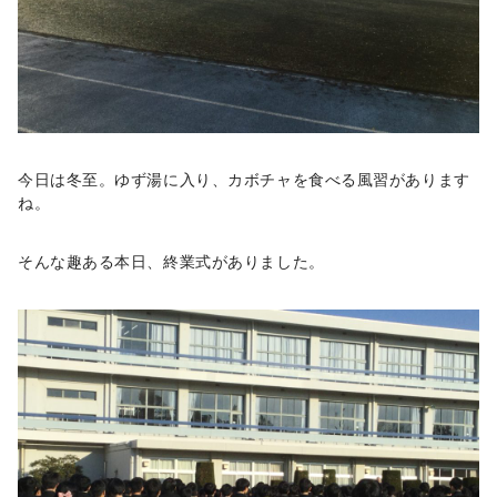
今日は冬至。ゆず湯に入り、カボチャを食べる風習があります
ね。
そんな趣ある本日、終業式がありました。