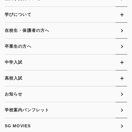
学びについて
在校生・保護者の方へ
卒業生の方へ
中学入試
高校入試
お知らせ
学校案内パンフレット
SG MOVIES