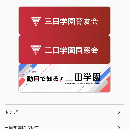
トップ
三田学園について