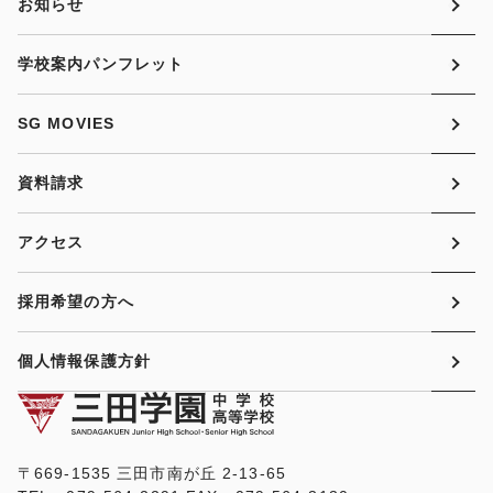
お知らせ
学校案内パンフレット
SG MOVIES
資料請求
アクセス
採用希望の方へ
個人情報保護方針
〒669-1535 三田市南が丘 2-13-65