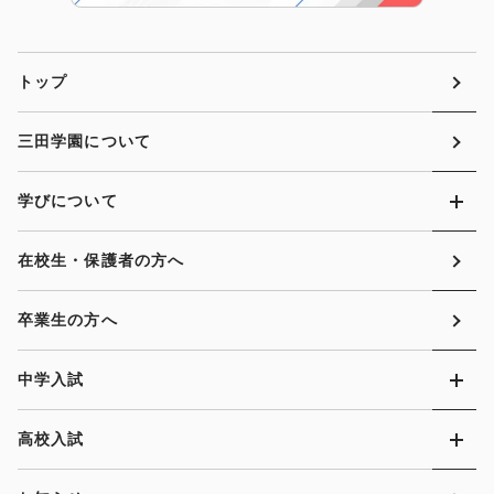
トップ
三田学園について
学びについて
在校生・保護者の方へ
卒業生の方へ
中学入試
高校入試