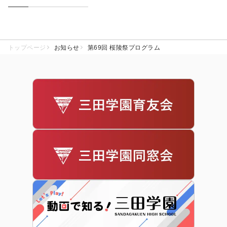
トップページ
お知らせ
第69回 桜陵祭プログラム