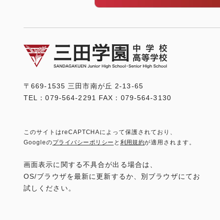
〒669-1535 三田市南が丘 2-13-65
TEL：079-564-2291 FAX：079-564-3130
このサイトはreCAPTCHAによって保護されており、
Googleの
プライバシーポリシー
と
利用規約
が適用されます。
画面表示に関する不具合が出る場合は、
OS/ブラウザを最新に更新するか、別ブラウザにてお
試しください。