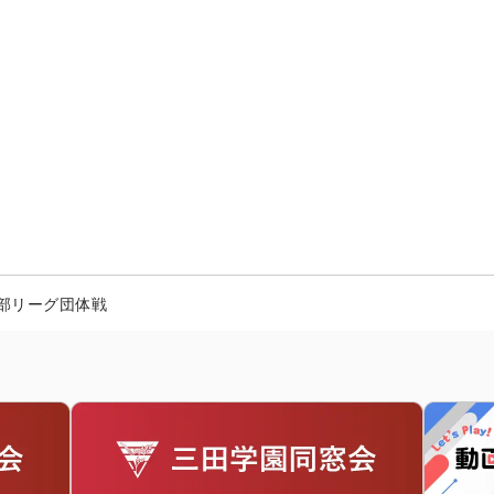
部リーグ団体戦