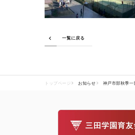
一覧に戻る
トップページ
お知らせ
神戸市部秋季一