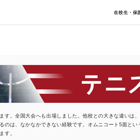
在校生・保
ます。全国大会へも出場しました。他校との大きな違いは、
るのは、なかなかできない経験です。オムニコート5面とい
ます。