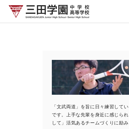
「文武両道」を旨に日々練習してい
です。上手な先輩を身近に感じられ
して」活気あるチームづくりに励み