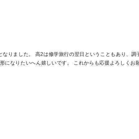
となりました。 高2は修学旅行の翌日ということもあり、調
形になりたいへん嬉しいです。 これからも応援よろしくお