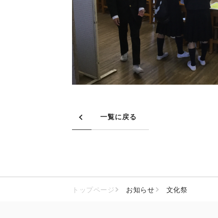
一覧に戻る
トップページ
お知らせ
文化祭