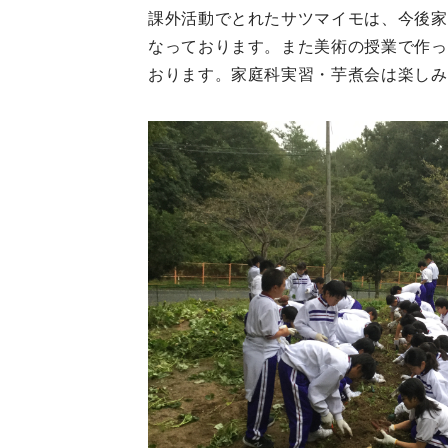
課外活動でとれたサツマイモは、今後家
なっております。また美術の授業で作っ
おります。家庭科実習・芋煮会は楽しみ