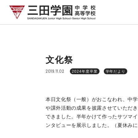
文化祭
2019.11.02
2024年度卒業
学年だより
本日文化祭（一般）がおこなわれ、中学
や課外活動の成果を披露させていただき
できました。半年かけて作ったサツマイ
ンタビューを展示しました。（夏休みに