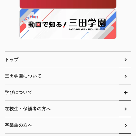
トップ
三田学園について
学びについて
在校生・保護者の方へ
卒業生の方へ