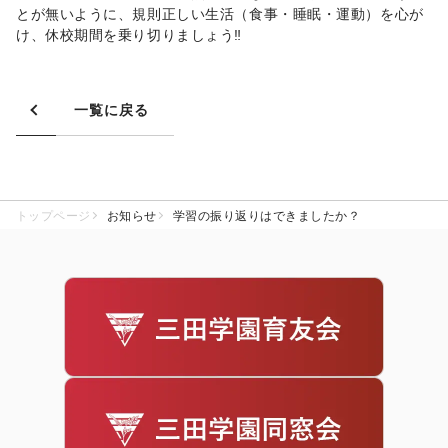
とが無いように、規則正しい生活（食事・睡眠・運動）を心が
け、休校期間を乗り切りましょう‼
一覧に戻る
トップページ
お知らせ
学習の振り返りはできましたか？