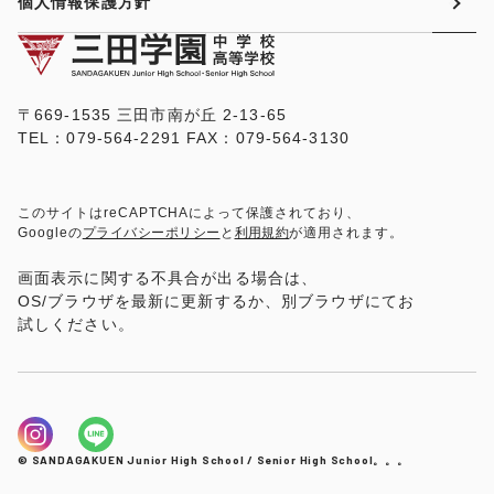
個人情報保護方針
〒669-1535 三田市南が丘 2-13-65
TEL：079-564-2291 FAX：079-564-3130
このサイトはreCAPTCHAによって保護されており、
Googleの
プライバシーポリシー
と
利用規約
が適用されます。
画面表示に関する不具合が出る場合は、
OS/ブラウザを最新に更新するか、別ブラウザにてお
試しください。
© SANDAGAKUEN Junior High School / Senior High School。。。