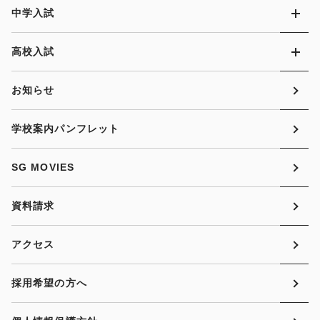
中学入試
高校入試
お知らせ
学校案内パンフレット
SG MOVIES
資料請求
アクセス
採用希望の方へ