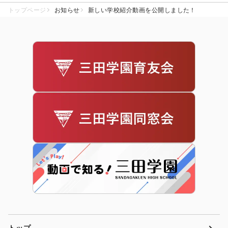
トップページ
お知らせ
新しい学校紹介動画を公開しました！