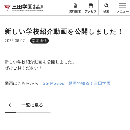
資料請求
アクセス
検索
新しい学校紹介動画を公開しました！
2023.09.07
学園通信
新しい学校紹介動画を公開しました。
ぜひご覧ください！
動画はこちらから→
SG Movies 動画で知る！三田学園
一覧に戻る