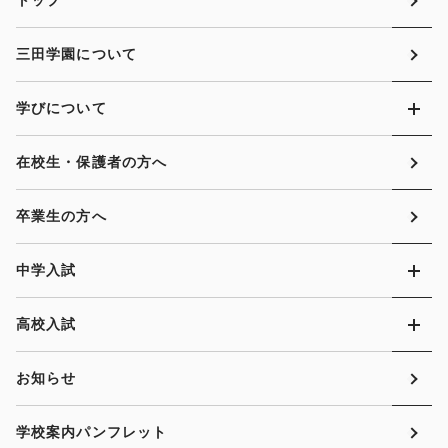
トップ
三田学園について
学びについて
在校生・保護者の方へ
卒業生の方へ
中学入試
高校入試
お知らせ
学校案内パンフレット