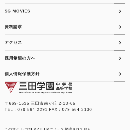
SG MOVIES
資料請求
アクセス
採用希望の方へ
個人情報保護方針
〒669-1535 三田市南が丘 2-13-65
TEL：079-564-2291 FAX：079-564-3130
このサイトはreCAPTCHAによって保護されており、