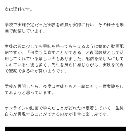
次は理科です。
学校で実施予定だった実験を教員が実際に行い、その様子を動
画で配信しています。
生徒の皆に少しでも興味を持ってもらえるように始めた動画配
信ですが、「何度も見直すことができる」と復習教材として活
用してくれている嬉しい声もありました。配信を楽しみにして
くれている生徒も多く、先生を身近に感じながら、実験を間近
で観察できるのが良いようです。
学校が再開したら、今度は生徒たちと一緒にもう一度実験をし
てみようと思っています。
オンラインの動画で学んだことがどれだけ定着していて、生徒
自らが再現することができるのかが非常に楽しみです。