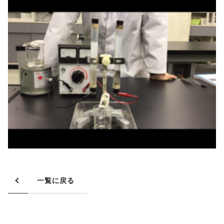
一覧に戻る