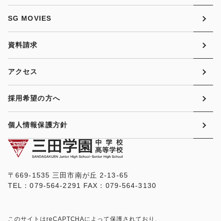
SG MOVIES
資料請求
アクセス
採用希望の方へ
個人情報保護方針
〒669-1535 三田市南が丘 2-13-65
TEL：079-564-2291 FAX：079-564-3130
このサイトはreCAPTCHAによって保護されており、