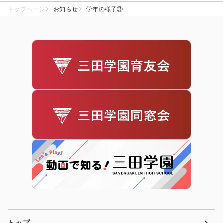
トップページ
お知らせ
学年の様子③
トップ