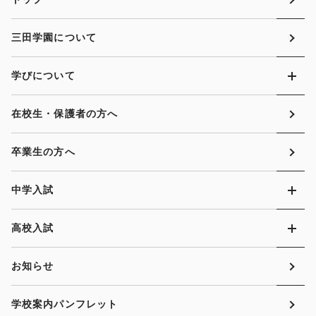
三田学園について
学びについて
在校生・保護者の方へ
卒業生の方へ
中学入試
高校入試
お知らせ
学校案内パンフレット