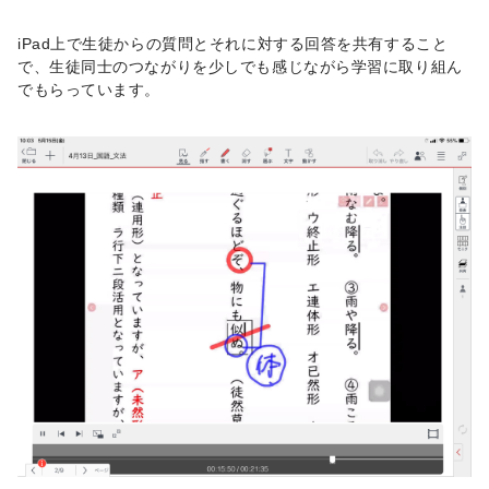
iPad上で生徒からの質問とそれに対する回答を共有すること
で、生徒同士のつながりを少しでも感じながら学習に取り組ん
でもらっています。