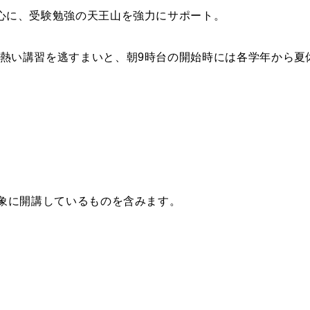
心に、受験勉強の天王山を強力にサポート。
熱い講習を逃すまいと、朝9時台の開始時には各学年から夏
対象に開講しているものを含みます。