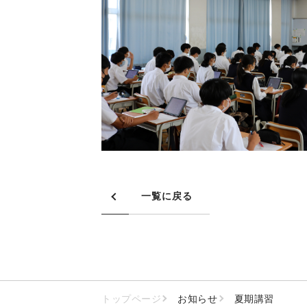
一覧に戻る
トップページ
お知らせ
夏期講習