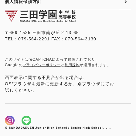
個人情報保護方針
〒669-1535 三田市南が丘 2-13-65
TEL：079-564-2291 FAX：079-564-3130
このサイトはreCAPTCHAによって保護されており、
Googleの
プライバシーポリシー
と
利用規約
が適用されます。
画面表示に関する不具合が出る場合は、
OS/ブラウザを最新に更新するか、別ブラウザにてお
試しください。
© SANDAGAKUEN Junior High School / Senior High School。。。