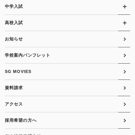
中学入試
高校入試
お知らせ
学校案内パンフレット
SG MOVIES
資料請求
アクセス
採用希望の方へ