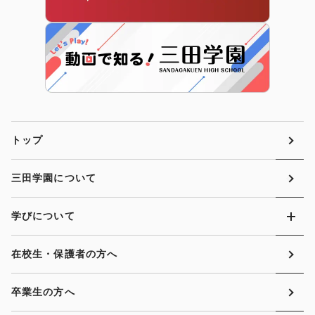
トップ
三田学園について
学びについて
在校生・保護者の方へ
卒業生の方へ