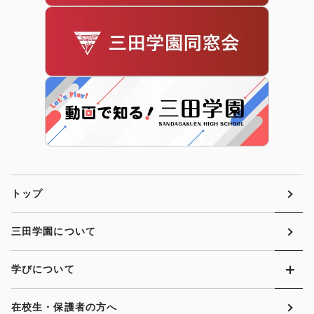
トップ
三田学園について
学びについて
在校生・保護者の方へ