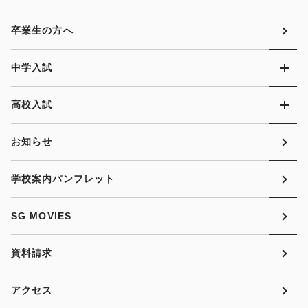
卒業生の方へ
中学入試
高校入試
お知らせ
学校案内パンフレット
SG MOVIES
資料請求
アクセス