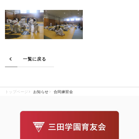
一覧に戻る
トップページ
お知らせ
合同練習会