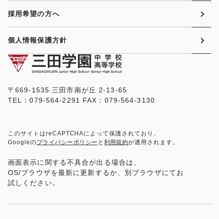
採用希望の方へ
個人情報保護方針
〒669-1535 三田市南が丘 2-13-65
TEL：079-564-2291 FAX：079-564-3130
このサイトはreCAPTCHAによって保護されており、
Googleの
プライバシーポリシー
と
利用規約
が適用されます。
画面表示に関する不具合が出る場合は、
OS/ブラウザを最新に更新するか、別ブラウザにてお
試しください。