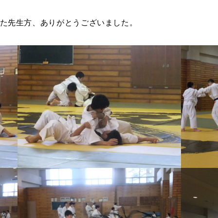
た先生方、ありがとうございました。