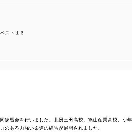
 ベスト１６
同練習会を行いました。北摂三田高校、篠山産業高校、少
力のある力強い柔道の練習が展開されました。