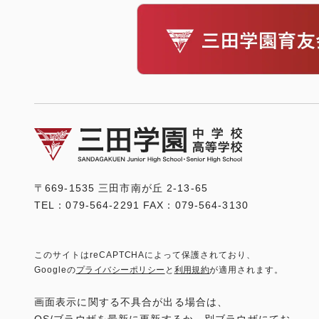
〒669-1535 三田市南が丘 2-13-65
TEL：079-564-2291 FAX：079-564-3130
このサイトはreCAPTCHAによって保護されており、
Googleの
プライバシーポリシー
と
利用規約
が適用されます。
画面表示に関する不具合が出る場合は、