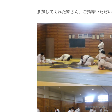
参加してくれた皆さん、ご指導いただい