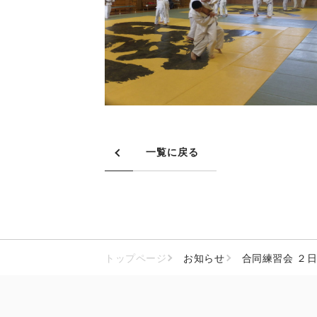
一覧に戻る
トップページ
お知らせ
合同練習会 ２