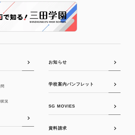
お知らせ
学校案内パンフレット
去問
願状況
SG MOVIES
資料請求