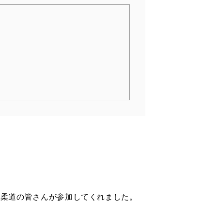
年柔道の皆さんが参加してくれました。