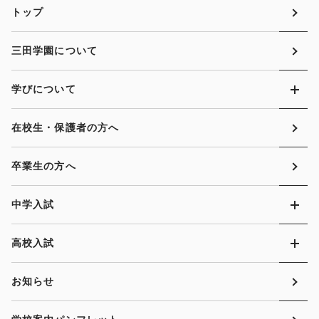
トップ
三田学園について
学びについて
在校生・保護者の方へ
卒業生の方へ
中学入試
高校入試
お知らせ