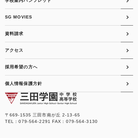
学校案内パンフレット
SG MOVIES
資料請求
アクセス
採用希望の方へ
個人情報保護方針
〒669-1535 三田市南が丘 2-13-65
TEL：079-564-2291 FAX：079-564-3130