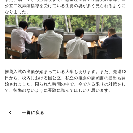
公立二次添削指導を受けている生徒の姿が多く見られるように
なりました。
推薦入試の出願が始まっている大学もあります。また、先週13
日から、校内における国公立、私立の推薦の志願書の提出も開
始されました。限られた時間の中で、今できる限りの対策をし
て、後悔のないように受験に臨んでほしいと思います。
一覧に戻る