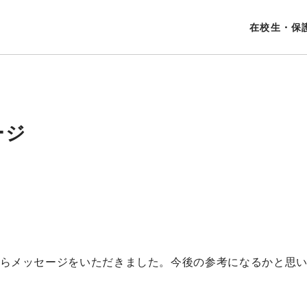
在校生・保
ージ
らメッセージをいただきました。今後の参考になるかと思