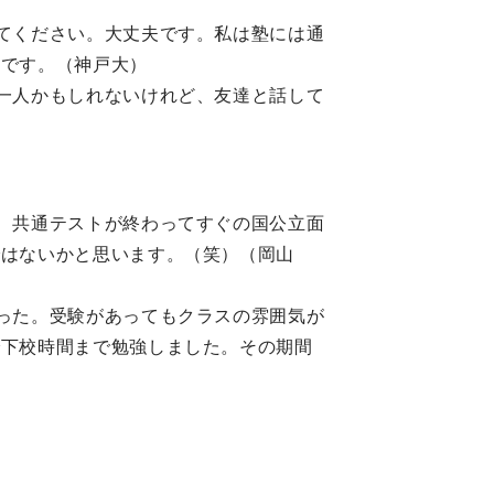
てください。大丈夫です。私は塾には通
切です。（神戸大）
一人かもしれないけれど、友達と話して
、共通テストが終わってすぐの国公立面
ではないかと思います。（笑）（岡山
った。受験があってもクラスの雰囲気が
で下校時間まで勉強しました。その期間