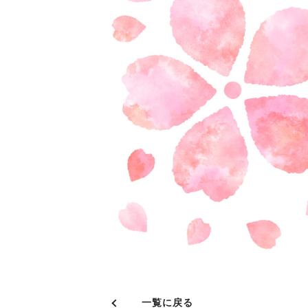
一覧に戻る