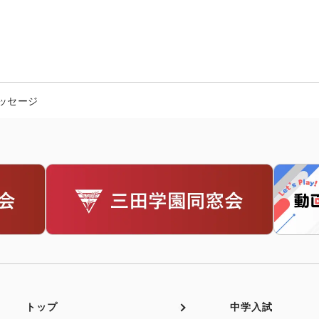
ッセージ
トップ
中学入試