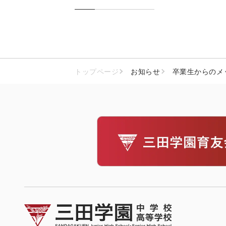
トップページ
お知らせ
卒業生からのメ