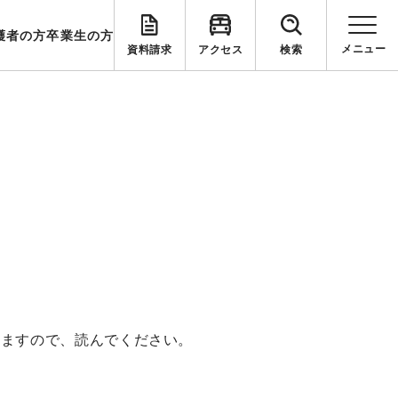
護者の方
卒業生の方
資料請求
アクセス
検索
いますので、読んでください。