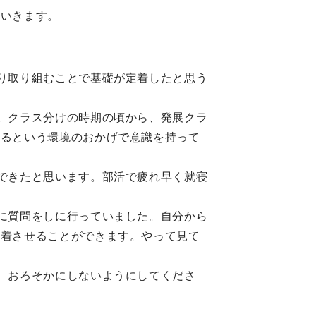
ていきます。
り取り組むことで基礎が定着したと思う
。クラス分けの時期の頃から、発展クラ
いるという環境のおかげで意識を持って
できたと思います。部活で疲れ早く就寝
に質問をしに行っていました。自分から
定着させることができます。やって見て
、おろそかにしないようにしてくださ