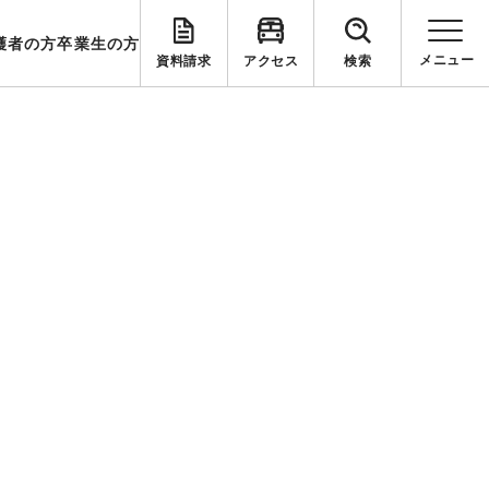
護者の方
卒業生の方
資料請求
アクセス
検索