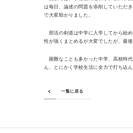
は毎日、論述の問題を添削していただき
で大変助かりました。
部活の剣道は中学に入学してから始め
性が強くまとめるが大変でしたが、最後
困難なことも多かった中学、高校時代
ん、とにかく学校生活に全力で打ち込ん
一覧に戻る