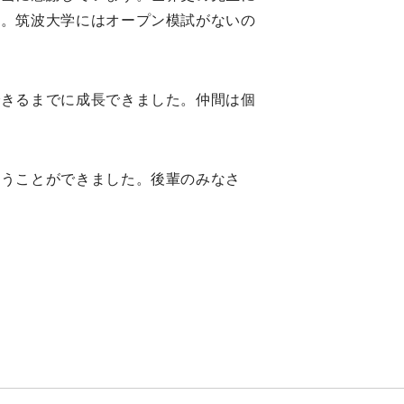
た。筑波大学にはオープン模試がないの
きるまでに成長できました。仲間は個
うことができました。後輩のみなさ