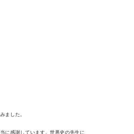
みました。
当に感謝しています。世界史の先生に