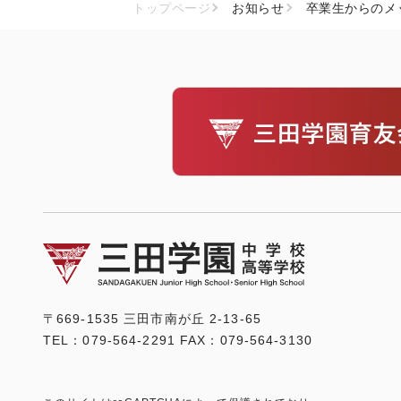
トップページ
お知らせ
卒業生からのメ
〒669-1535 三田市南が丘 2-13-65
TEL：079-564-2291 FAX：079-564-3130