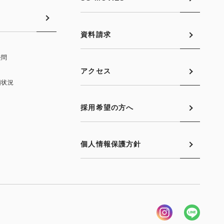
資料請求
去問
アクセス
願状況
採用希望の方へ
個人情報保護方針