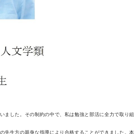
いました。その制約の中で、私は勉強と部活に全力で取り組
の先生方の親身な指導により合格することができました。本