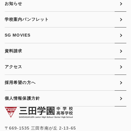
お知らせ
学校案内パンフレット
SG MOVIES
資料請求
アクセス
採用希望の方へ
個人情報保護方針
〒669-1535 三田市南が丘 2-13-65