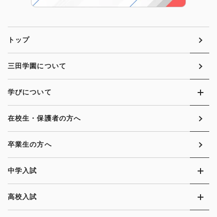
トップ
三田学園について
学びについて
在校生・保護者の方へ
卒業生の方へ
中学入試
高校入試