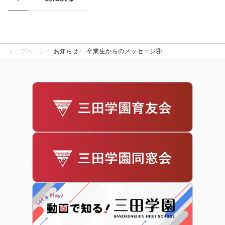
トップページ
お知らせ
卒業生からのメッセージ④