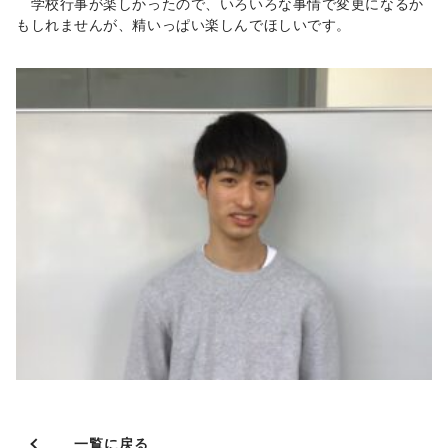
学校行事が楽しかったので、いろいろな事情で変更になるか
もしれませんが、精いっぱい楽しんでほしいです。
一覧に戻る