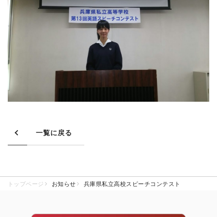
一覧に戻る
トップページ
お知らせ
兵庫県私立高校スピーチコンテスト