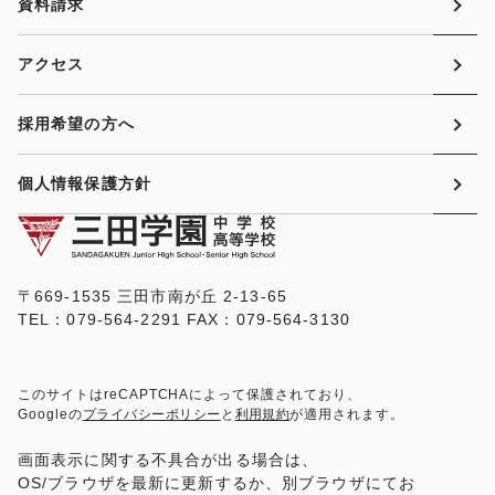
資料請求
アクセス
採用希望の方へ
個人情報保護方針
〒669-1535 三田市南が丘 2-13-65
TEL：079-564-2291 FAX：079-564-3130
このサイトはreCAPTCHAによって保護されており、
Googleの
プライバシーポリシー
と
利用規約
が適用されます。
画面表示に関する不具合が出る場合は、
OS/ブラウザを最新に更新するか、別ブラウザにてお