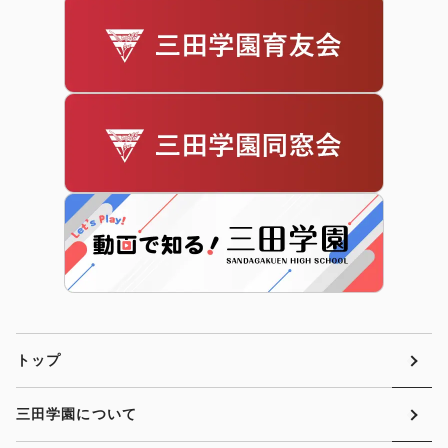
トップ
三田学園について