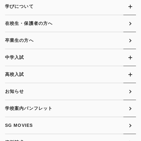
学びについて
在校生・保護者の方へ
卒業生の方へ
中学入試
高校入試
お知らせ
学校案内パンフレット
SG MOVIES