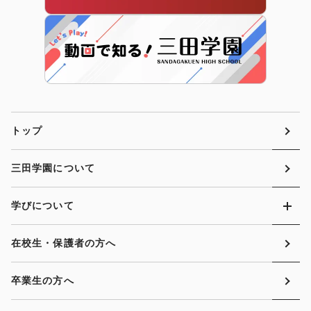
トップ
三田学園について
学びについて
在校生・保護者の方へ
卒業生の方へ