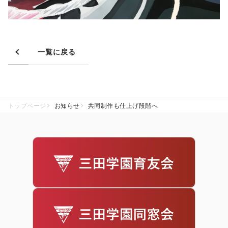
一覧に戻る
トップページ
お知らせ
共同制作も仕上げ段階へ