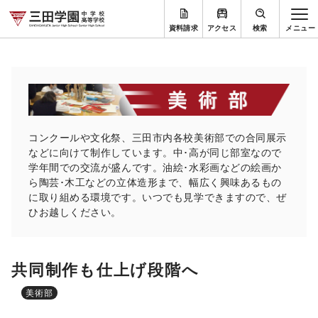
資料請求
アクセス
検索
コンクールや文化祭、三田市内各校美術部での合同展示
などに向けて制作しています。中･高が同じ部室なので
学年間での交流が盛んです。油絵･水彩画などの絵画か
ら陶芸･木工などの立体造形まで、幅広く興味あるもの
に取り組める環境です。いつでも見学できますので、ぜ
ひお越しください。
共同制作も仕上げ段階へ
美術部