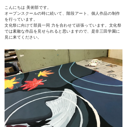
こんにちは 美術部です。
オープンスクールの時に続いて、階段アート、個人作品の制作
を行っています。
文化祭に向けて部員一同 力を合わせて頑張っています。文化祭
では素敵な作品を見せられると思いますので、是非三田学園に
見に来てください。