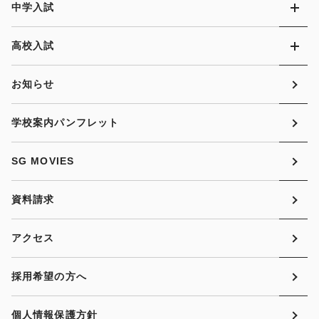
中学入試
高校入試
お知らせ
学校案内パンフレット
SG MOVIES
資料請求
アクセス
採用希望の方へ
個人情報保護方針