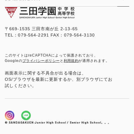
〒669-1535 三田市南が丘 2-13-65
TEL：079-564-2291 FAX：079-564-3130
このサイトはreCAPTCHAによって保護されており、
Googleの
プライバシーポリシー
と
利用規約
が適用されます。
画面表示に関する不具合が出る場合は、
OS/ブラウザを最新に更新するか、別ブラウザにてお
試しください。
© SANDAGAKUEN Junior High School / Senior High School。。。