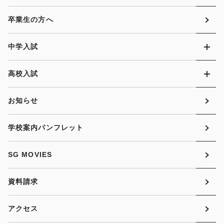
卒業生の方へ
中学入試
高校入試
お知らせ
学校案内パンフレット
SG MOVIES
資料請求
アクセス