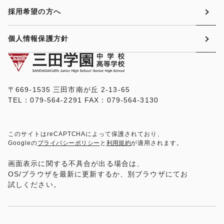
採用希望の方へ
個人情報保護方針
〒669-1535 三田市南が丘 2-13-65
TEL：079-564-2291 FAX：079-564-3130
このサイトはreCAPTCHAによって保護されており、
Googleの
プライバシーポリシー
と
利用規約
が適用されます。
画面表示に関する不具合が出る場合は、
OS/ブラウザを最新に更新するか、別ブラウザにてお
試しください。