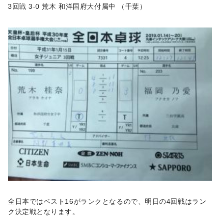
3回戦 3-0 荒木 和洋国府大付属中 （千葉）
全日本ではベスト16がランクとなるので、明日の4回戦はラン
ク決定戦となります。