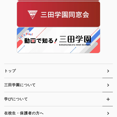
トップ
三田学園について
学びについて
在校生・保護者の方へ