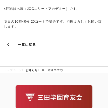
4回戦は木原（JOCエリートアカデミー）です。
明日の10時40分 20コートで試合です。応援よろしくお願い致
します。
一覧に戻る
トップページ
お知らせ
全日本選手権②