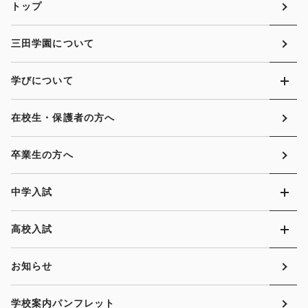
トップ
三田学園について
学びについて
在校生・保護者の方へ
卒業生の方へ
中学入試
高校入試
お知らせ
学校案内パンフレット