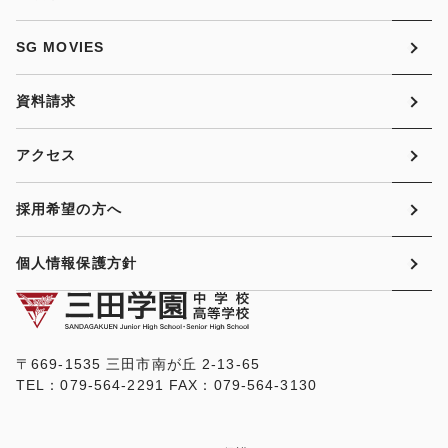
SG MOVIES
資料請求
アクセス
採用希望の方へ
個人情報保護方針
〒669-1535 三田市南が丘 2-13-65
TEL：079-564-2291 FAX：079-564-3130