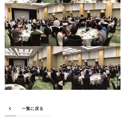
一覧に戻る