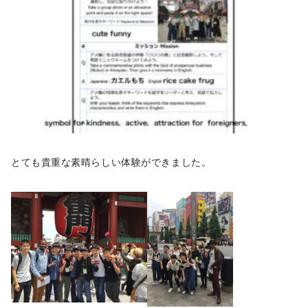
とても貴重な素晴らしい体験ができました。