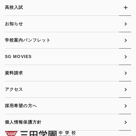
高校入試
お知らせ
学校案内パンフレット
SG MOVIES
資料請求
アクセス
採用希望の方へ
個人情報保護方針