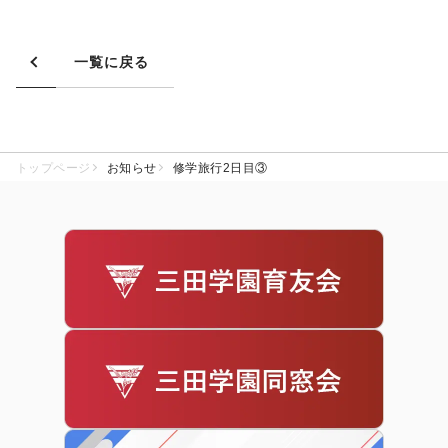
一覧に戻る
トップページ
お知らせ
修学旅行2日目③