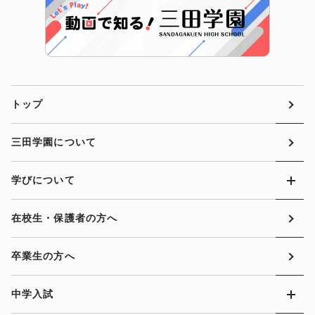
トップ
三田学園について
学びについて
在校生・保護者の方へ
卒業生の方へ
中学入試