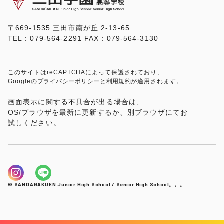
〒669-1535 三田市南が丘 2-13-65
TEL：079-564-2291 FAX：079-564-3130
このサイトはreCAPTCHAによって保護されており、
Googleの
プライバシーポリシー
と
利用規約
が適用されます。
画面表示に関する不具合が出る場合は、
OS/ブラウザを最新に更新するか、別ブラウザにてお
試しください。
© SANDAGAKUEN Junior High School / Senior High School。。。