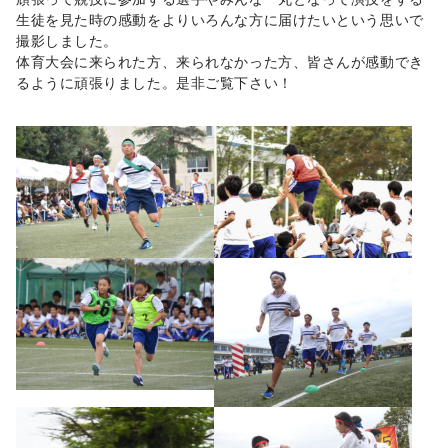
生徒を見た時の感動をよりいろんな方に届けたいという思いで
撮影しました。
体育大会に来られた方、来られなかった方、皆さんが感動でき
るように頑張りました。是非ご覧下さい！