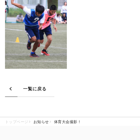
一覧に戻る
トップページ
お知らせ
体育大会撮影！