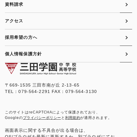
資料請求
アクセス
採用希望の方へ
個人情報保護方針
〒669-1535 三田市南が丘 2-13-65
TEL：079-564-2291 FAX：079-564-3130
このサイトはreCAPTCHAによって保護されており、
Googleの
プライバシーポリシー
と
利用規約
が適用されます。
画面表示に関する不具合が出る場合は、
OS/ブラウザを最新に更新するか、別ブラウザにてお