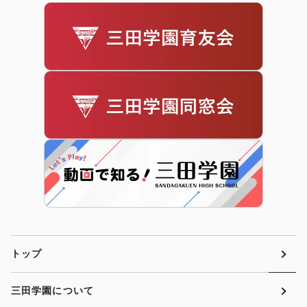
トップ
三田学園について