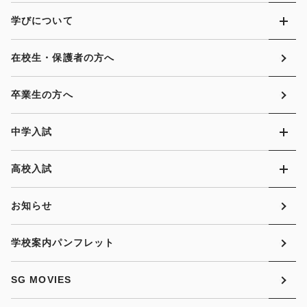
学びについて
在校生・保護者の方へ
卒業生の方へ
中学入試
高校入試
お知らせ
学校案内パンフレット
SG MOVIES