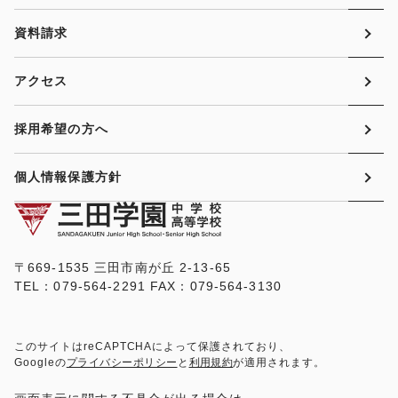
資料請求
アクセス
採用希望の方へ
個人情報保護方針
〒669-1535 三田市南が丘 2-13-65
TEL：079-564-2291 FAX：079-564-3130
このサイトはreCAPTCHAによって保護されており、
Googleの
プライバシーポリシー
と
利用規約
が適用されます。