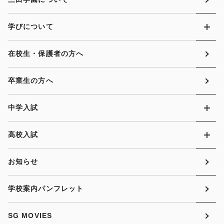
学びについて
在校生・保護者の方へ
卒業生の方へ
中学入試
高校入試
お知らせ
学校案内パンフレット
SG MOVIES