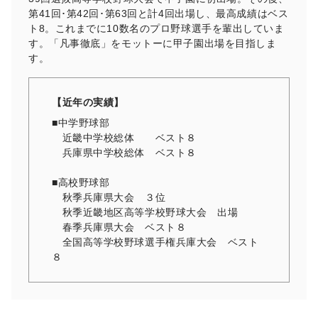
第41回･第42回･第63回と計4回出場し、最高成績はベス
ト8。これまでに10数名のプロ野球選手を輩出していま
す。「凡事徹底」をモットーに甲子園出場を目指しま
す。
【近年の実績】
■中学野球部
近畿中学校総体 ベスト８
兵庫県中学校総体 ベスト８
■高校野球部
秋季兵庫県大会 ３位
秋季近畿地区高等学校野球大会 出場
春季兵庫県大会 ベスト８
全国高等学校野球選手権兵庫大会 ベスト
８