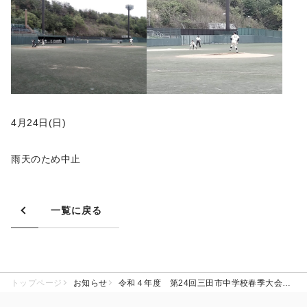
4月24日(日)
雨天のため中止
一覧に戻る
トップページ
お知らせ
令和４年度 第24回三田市中学校春季大会 大坪杯争奪野球大会