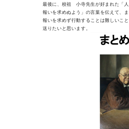
最後に、校祖 小寺先生が好まれた「人
報いを求めぬよう」の言葉を伝えて、ま
報いを求めず行動することは難しいこと
送りたいと思います。