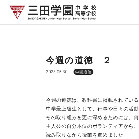
今週の道徳 ２
2023.06.30
学園通信
今週の道徳は、教科書に掲載されている
中学最上級生として、行事や日々の活動
その取り組みを更に深めるためには、何
主人公の自分本位のボランティアから、
読み取りながら授業を進めました。