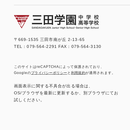
〒669-1535 三田市南が丘 2-13-65
TEL：079-564-2291 FAX：079-564-3130
このサイトはreCAPTCHAによって保護されており、
Googleの
プライバシーポリシー
と
利用規約
が適用されます。
画面表示に関する不具合が出る場合は、
OS/ブラウザを最新に更新するか、別ブラウザにてお
試しください。