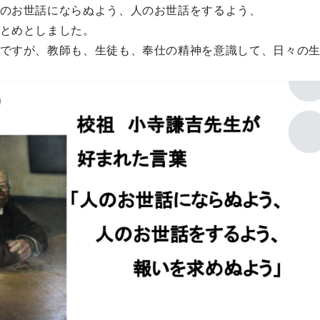
のお世話にならぬよう、人のお世話をするよう、
とめとしました。
ですが、教師も、生徒も、奉仕の精神を意識して、日々の