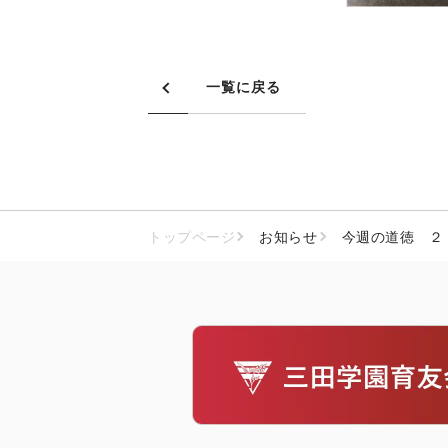
一覧に戻る
トップページ
お知らせ
今週の道徳 ２