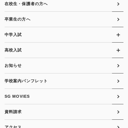
在校生・保護者の方へ
卒業生の方へ
中学入試
高校入試
お知らせ
学校案内パンフレット
SG MOVIES
資料請求
アクセス