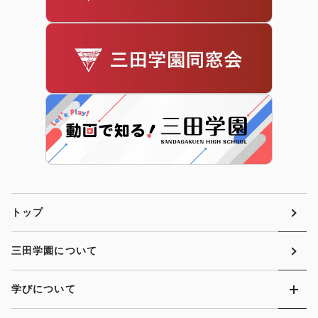
トップ
三田学園について
学びについて