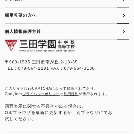
採用希望の方へ
個人情報保護方針
〒669-1535 三田市南が丘 2-13-65
TEL：079-564-2291 FAX：079-564-3130
このサイトはreCAPTCHAによって保護されており、
Googleの
プライバシーポリシー
と
利用規約
が適用されます。
画面表示に関する不具合が出る場合は、
OS/ブラウザを最新に更新するか、別ブラウザにてお
試しください。