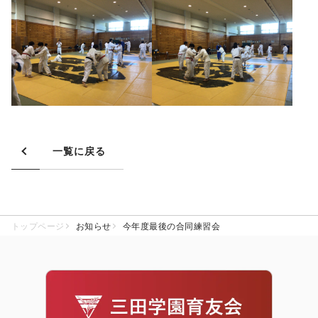
一覧に戻る
トップページ
お知らせ
今年度最後の合同練習会