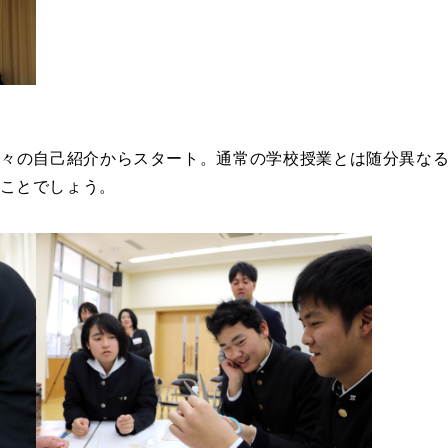
方々の自己紹介からスタート。通常の学校授業とは随分異な
ことでしょう。