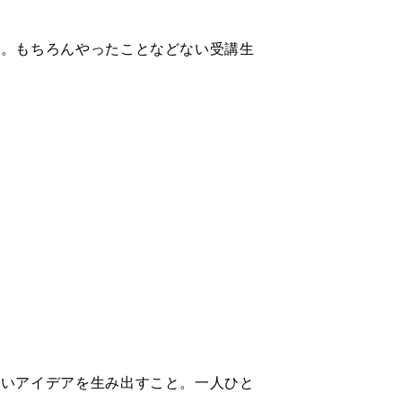
ン。もちろんやったことなどない受講生
よいアイデアを生み出すこと。一人ひと