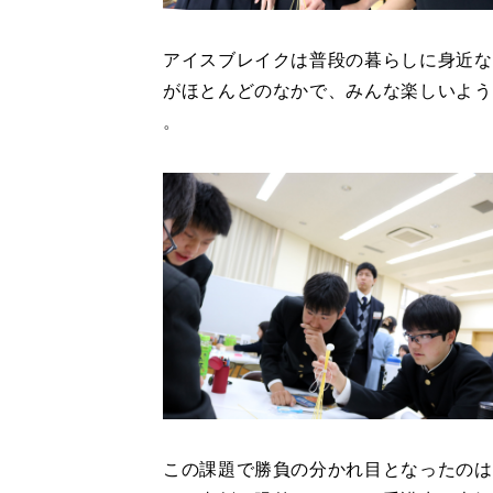
アイスブレイクは普段の暮らしに身近な
がほとんどのなかで、みんな楽しいよう
。
この課題で勝負の分かれ目となったのは