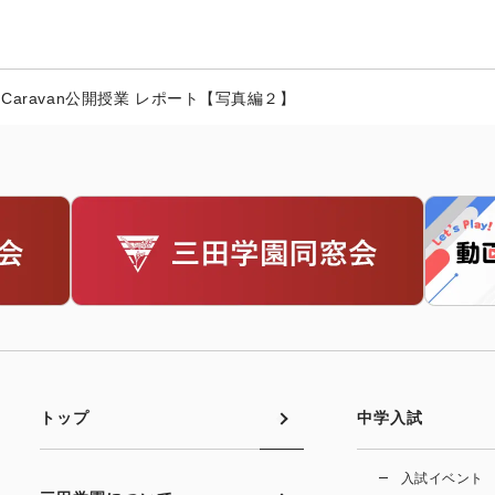
 Caravan公開授業 レポート【写真編２】
トップ
中学入試
入試イベント