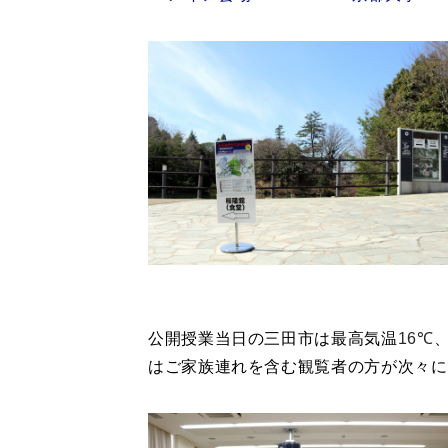
公開授業当日の三田市は最高気温
16℃
はご家族連れを含む観覧者の方が次々に