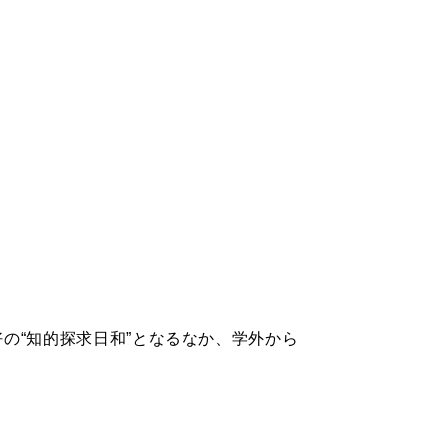
の“知的探求日和”となるなか、学外から