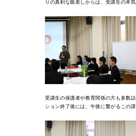
りの真剣な眼差しからは、受講生の本気
受講生の保護者や教育関係の方も多数詰
ション終了後には、午後に繋がるこの課