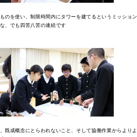
ものを使い、制限時間内にタワーを建てるというミッショ
な、でも四苦八苦の連続です
、既成概念にとらわれないこと、そして協働作業からより