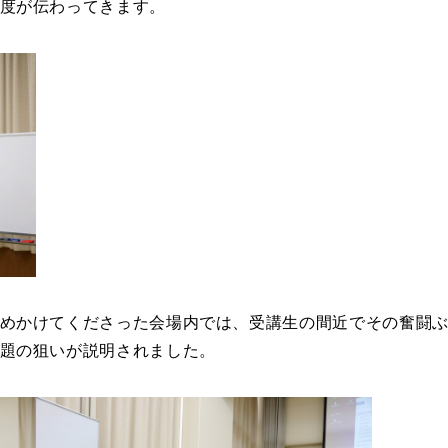
度が伝わってきます。
めかけてくださった会場内では、受講生の間近でその奮闘
題の狙いが説明されました。