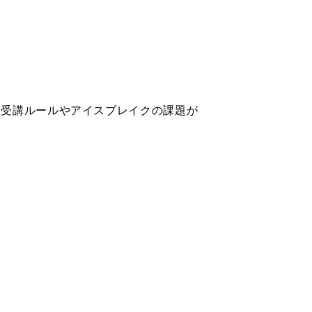
る受講ルールやアイスブレイクの課題が