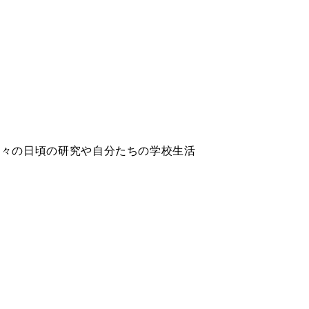
方々の日頃の研究や自分たちの学校生活