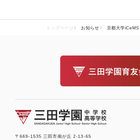
トップページ
お知らせ
京都大学iCeMS
〒669-1535 三田市南が丘 2-13-65