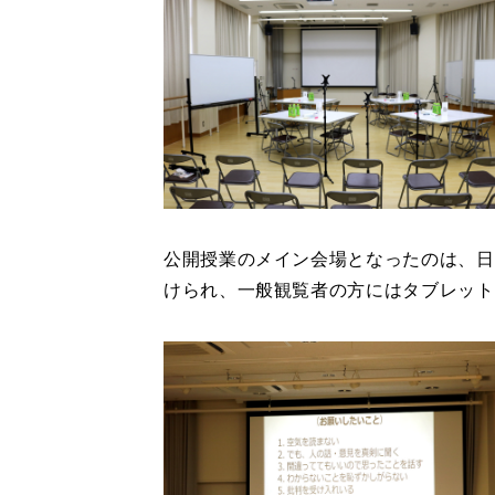
公開授業のメイン会場となったのは、日
けられ、一般観覧者の方にはタブレット