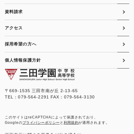
資料請求
アクセス
採用希望の方へ
個人情報保護方針
〒669-1535 三田市南が丘 2-13-65
TEL：079-564-2291 FAX：079-564-3130
このサイトはreCAPTCHAによって保護されており、
Googleの
プライバシーポリシー
と
利用規約
が適用されます。