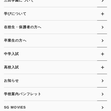
三田学園について
学びについて
在校生・保護者の方へ
卒業生の方へ
中学入試
高校入試
お知らせ
学校案内パンフレット
SG MOVIES