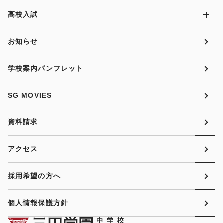
高校入試
お知らせ
学校案内パンフレット
SG MOVIES
資料請求
アクセス
採用希望の方へ
個人情報保護方針