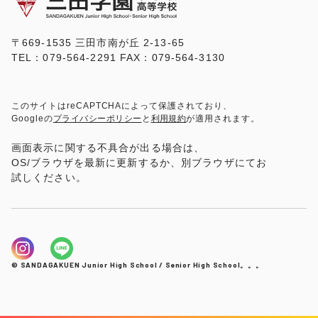
〒669-1535 三田市南が丘 2-13-65
TEL：079-564-2291 FAX：079-564-3130
このサイトはreCAPTCHAによって保護されており、
Googleの
プライバシーポリシー
と
利用規約
が適用されます。
画面表示に関する不具合が出る場合は、
OS/ブラウザを最新に更新するか、別ブラウザにてお
試しください。
© SANDAGAKUEN Junior High School / Senior High School。。。