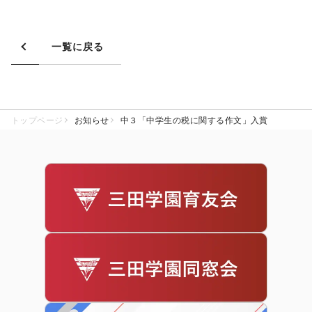
一覧に戻る
トップページ
お知らせ
中３「中学生の税に関する作文」入賞