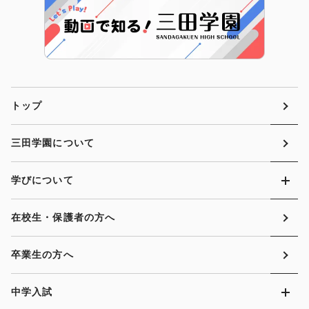
トップ
三田学園について
学びについて
在校生・保護者の方へ
卒業生の方へ
中学入試