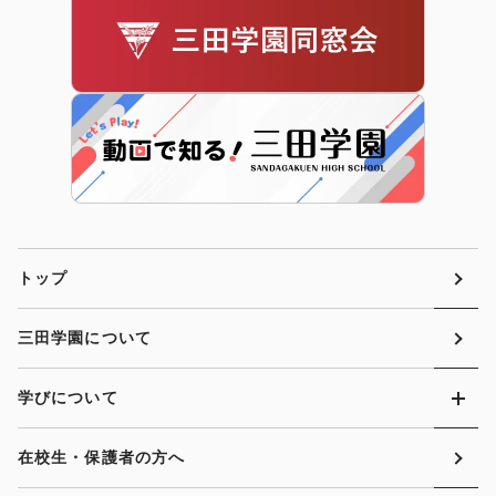
トップ
三田学園について
学びについて
在校生・保護者の方へ