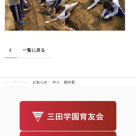
一覧に戻る
トップページ
お知らせ
中２ 畑作業