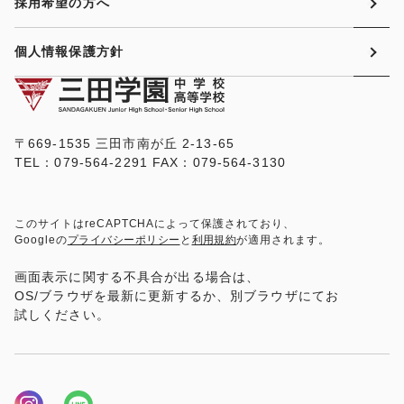
採用希望の方へ
個人情報保護方針
〒669-1535 三田市南が丘 2-13-65
TEL：079-564-2291 FAX：079-564-3130
このサイトはreCAPTCHAによって保護されており、
Googleの
プライバシーポリシー
と
利用規約
が適用されます。
画面表示に関する不具合が出る場合は、
OS/ブラウザを最新に更新するか、別ブラウザにてお
試しください。