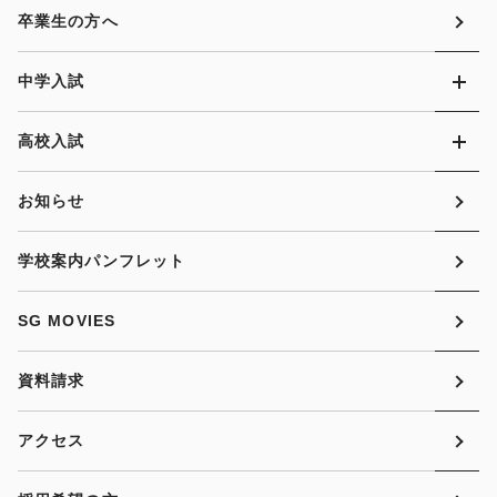
卒業生の方へ
中学入試
高校入試
お知らせ
学校案内パンフレット
SG MOVIES
資料請求
アクセス