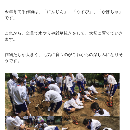
今年育てる作物は、「にんじん」、「なすび」、「かぼちゃ」
です。
これから、全員で水やりや雑草抜きをして、大切に育てていき
ます。
作物たちが大きく、元気に育つのがこれからの楽しみになりそ
うです。