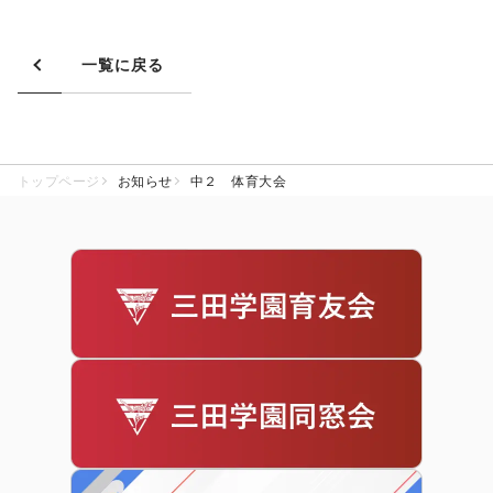
一覧に戻る
トップページ
お知らせ
中２ 体育大会