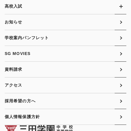
高校入試
お知らせ
学校案内パンフレット
SG MOVIES
資料請求
アクセス
採用希望の方へ
個人情報保護方針