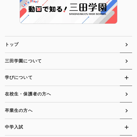
トップ
三田学園について
学びについて
在校生・保護者の方へ
卒業生の方へ
中学入試