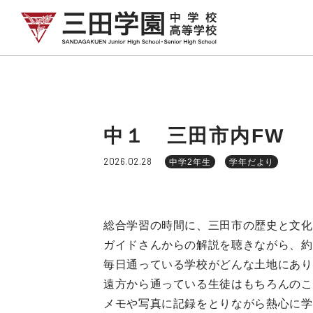
中１ 三田市内FW
2026.02.28
中学2年生
学年だより
総合学習の時間に、三田市の歴史と文化
ガイドさんからの解説を聴きながら、約
毎日通っている学校がどんな土地にあり
遠方から通っている生徒はもちろんのこ
メモや写真に記録をとりながら熱心に学