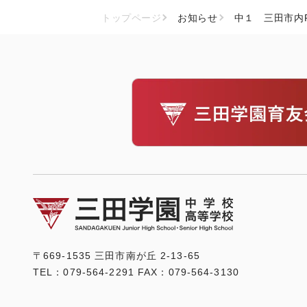
トップページ
お知らせ
中１ 三田市内
〒669-1535 三田市南が丘 2-13-65
TEL：079-564-2291 FAX：079-564-3130