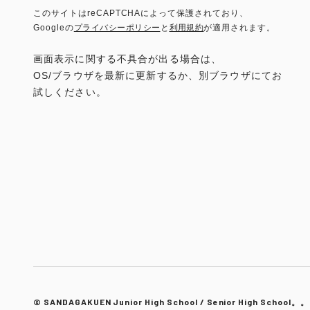
このサイトはreCAPTCHAによって保護されており、
Googleの
プライバシーポリシー
と
利用規約
が適用されます。
画面表示に関する不具合が出る場合は、
OS/ブラウザを最新に更新するか、別ブラウザにてお
試しください。
© SANDAGAKUEN Junior High School / Senior High School。