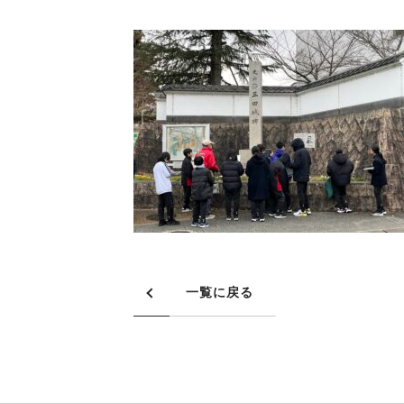
一覧に戻る