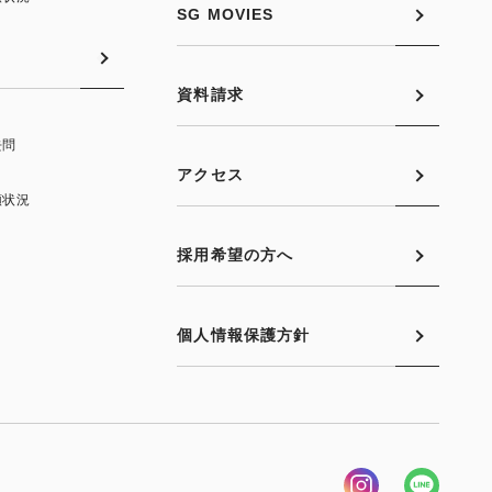
SG MOVIES
資料請求
去問
アクセス
願状況
採用希望の方へ
個人情報保護方針