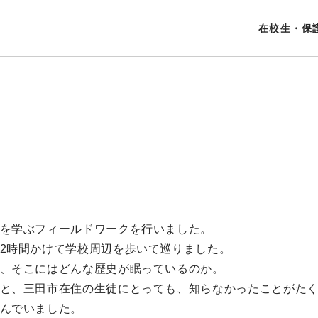
在校生・保
を学ぶフィールドワークを行いました。
2時間かけて学校周辺を歩いて巡りました。
、そこにはどんな歴史が眠っているのか。
と、三田市在住の生徒にとっても、知らなかったことがた
んでいました。